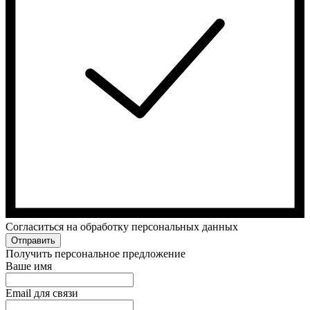
Cогласиться на обработку персональных данных
Отправить
Получить персональное предложение
Ваше имя
Email для связи