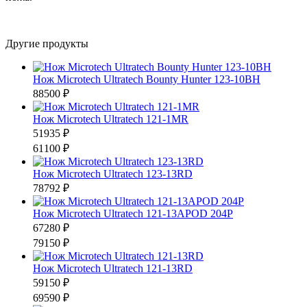
Другие продукты
Нож Microtech Ultratech Bounty Hunter 123-10BH
88500 ₽
Нож Microtech Ultratech 121-1MR
51935 ₽
61100 ₽
Нож Microtech Ultratech 123-13RD
78792 ₽
Нож Microtech Ultratech 121-13APOD 204P
67280 ₽
79150 ₽
Нож Microtech Ultratech 121-13RD
59150 ₽
69590 ₽