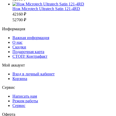
Нож Microtech Ultratech Satin 121-4RD
42160 ₽
52700 ₽
Информация
Важная информация
О нас
Скидки
Подарочная карта
СТОП! Контрафакт
Мой аккаунт
Вход в личный кабинет
Корзина
Сервис
Написать нам
Режим работы
Сервис
Оферта