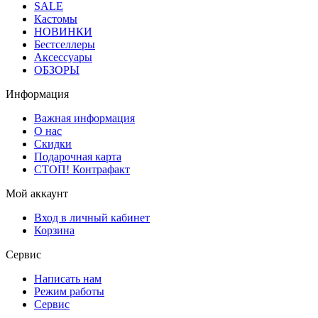
SALE
Кастомы
НОВИНКИ
Бестселлеры
Аксессуары
ОБЗОРЫ
Информация
Важная информация
О нас
Скидки
Подарочная карта
СТОП! Контрафакт
Мой аккаунт
Вход в личный кабинет
Корзина
Сервис
Написать нам
Режим работы
Сервис