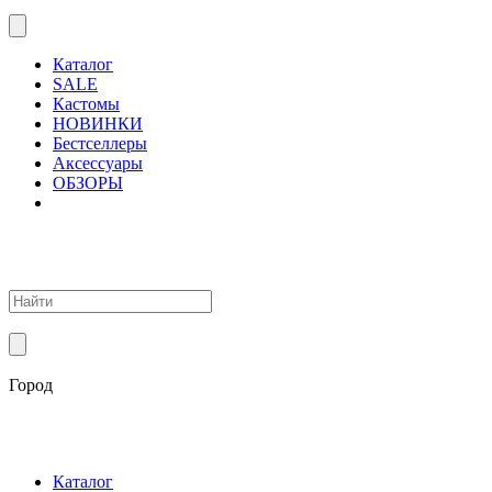
Каталог
SALE
Кастомы
НОВИНКИ
Бестселлеры
Аксессуары
ОБЗОРЫ
Город
Каталог