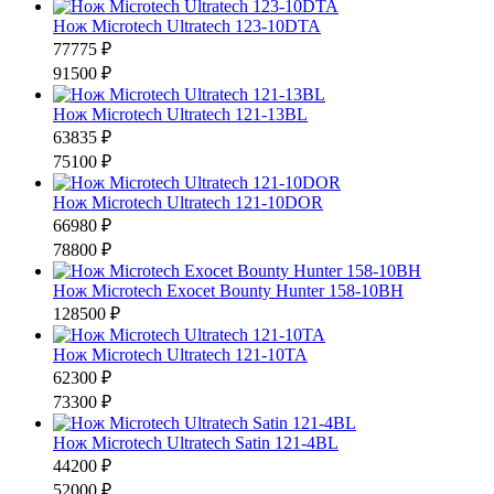
Нож Microtech Ultratech 123-10DTA
77775 ₽
91500 ₽
Нож Microtech Ultratech 121-13BL
63835 ₽
75100 ₽
Нож Microtech Ultratech 121-10DOR
66980 ₽
78800 ₽
Нож Microtech Exocet Bounty Hunter 158-10BH
128500 ₽
Нож Microtech Ultratech 121-10TA
62300 ₽
73300 ₽
Нож Microtech Ultratech Satin 121-4BL
44200 ₽
52000 ₽