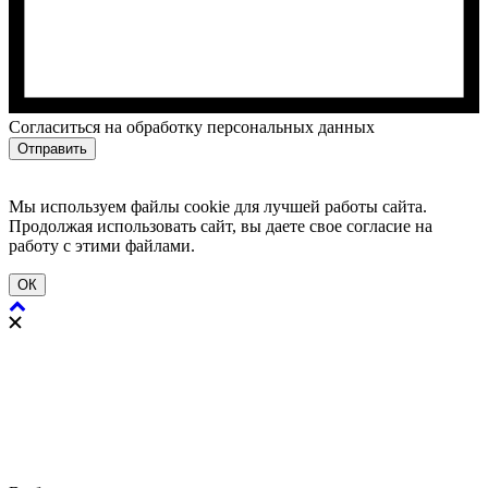
Cогласиться на обработку персональных данных
Отправить
Мы используем файлы cookie для лучшей работы сайта.
Продолжая использовать сайт, вы даете свое согласие на
работу с этими файлами.
ОК