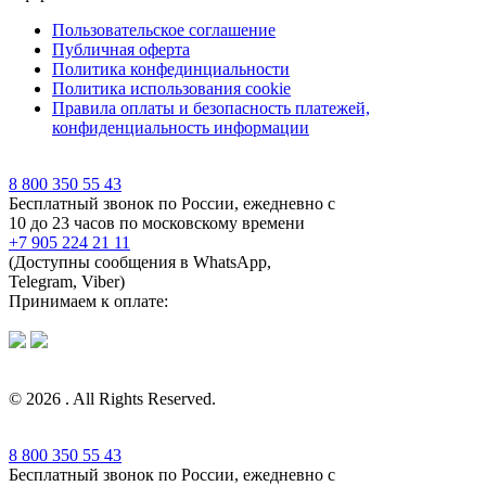
Пользовательское соглашение
Публичная оферта
Политика конфединциальности
Политика использования cookie
Правила оплаты и безопасность платежей,
конфиденциальность информации
8 800 350 55 43
Бесплатный звонок по России, ежедневно с
10 до 23 часов по московскому времени
+7 905 224 21 11
(Доступны сообщения в WhatsApp,
Telegram, Viber)
Принимаем к оплате:
© 2026 . All Rights Reserved.
8 800 350 55 43
Бесплатный звонок по России, ежедневно с