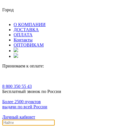
Город
О КОМПАНИИ
ДОСТАВКА
ОПЛАТА
Контакты
ОПТОВИКАМ
Принимаем к оплате:
8 800 350 55 43
Бесплатный звонок по России
Более 2500 пунктов
выдачи по всей России
Личный кабинет