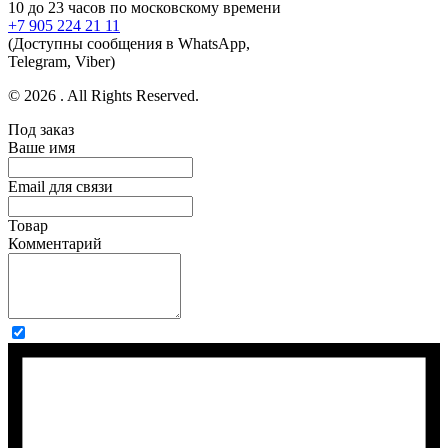
10 до 23 часов по московскому времени
+7 905 224 21 11
(Доступны сообщения в WhatsApp,
Telegram, Viber)
© 2026 . All Rights Reserved.
Под заказ
Ваше имя
Email для связи
Товар
Комментарий