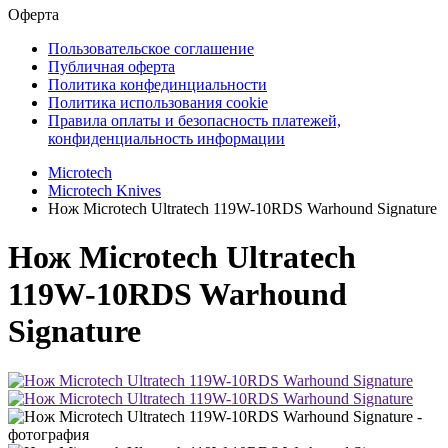
Оферта
Пользовательское соглашение
Публичная оферта
Политика конфединциальности
Политика использования cookie
Правила оплаты и безопасность платежей,
конфиденциальность информации
Microtech
Microtech Knives
Нож Microtech Ultratech 119W-10RDS Warhound Signature
Нож Microtech Ultratech
119W-10RDS Warhound
Signature