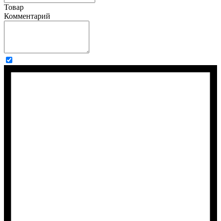
Товар
Комментарий