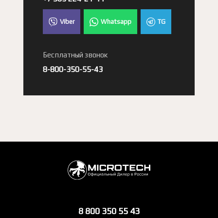
Viber
Whatsapp
TG
Бесплатный звонок
8-800-350-55-43
8 800 350 55 43