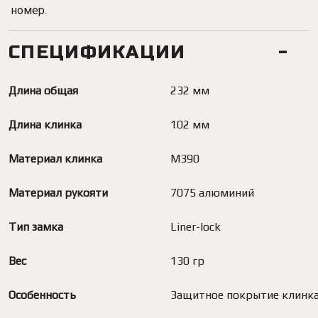
номер.
СПЕЦИФИКАЦИИ
Длина общая
232 мм
Длина клинка
102 мм
Материал клинка
M390
Материал рукояти
7075 алюминий
Тип замка
Liner-lock
Вес
130 гр
Особенность
Защитное покрытие клинк