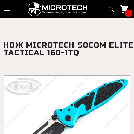
НОЖ MICROTECH SOCOM ELITE
TACTICAL 160-1TQ