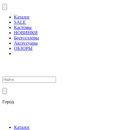
Каталог
SALE
Кастомы
НОВИНКИ
Бестселлеры
Аксессуары
ОБЗОРЫ
Город
Каталог