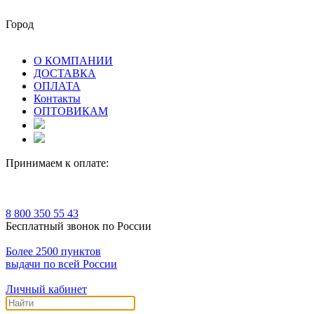
Город
О КОМПАНИИ
ДОСТАВКА
ОПЛАТА
Контакты
ОПТОВИКАМ
Принимаем к оплате:
8 800 350 55 43
Бесплатный звонок по России
Более 2500 пунктов
выдачи по всей России
Личный кабинет