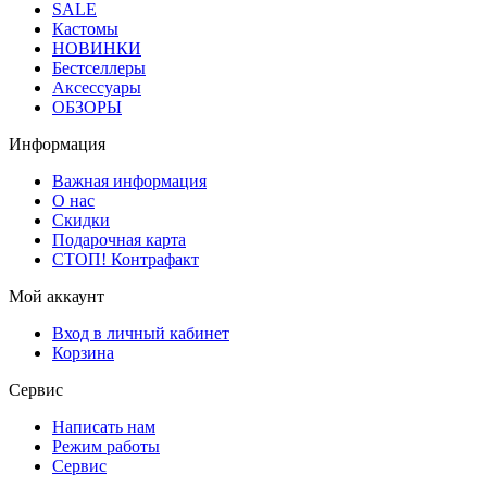
SALE
Кастомы
НОВИНКИ
Бестселлеры
Аксессуары
ОБЗОРЫ
Информация
Важная информация
О нас
Скидки
Подарочная карта
СТОП! Контрафакт
Мой аккаунт
Вход в личный кабинет
Корзина
Сервис
Написать нам
Режим работы
Сервис