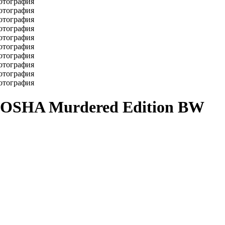
KOSHA Murdered Edition BW