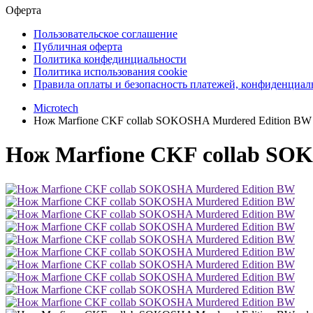
Оферта
Пользовательское соглашение
Публичная оферта
Политика конфединциальности
Политика использования cookie
Правила оплаты и безопасность платежей, конфиденциа
Microtech
Нож Marfione CKF collab SOKOSHA Murdered Edition BW
Нож Marfione CKF collab SO