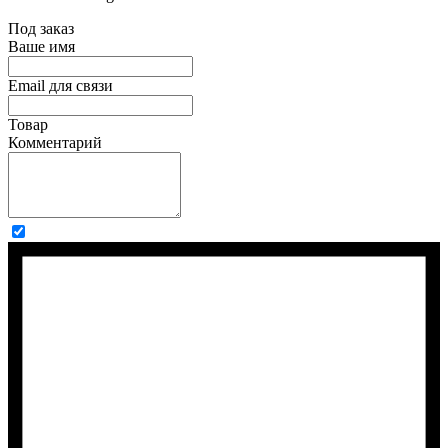
Под заказ
Ваше имя
Email для связи
Товар
Комментарий