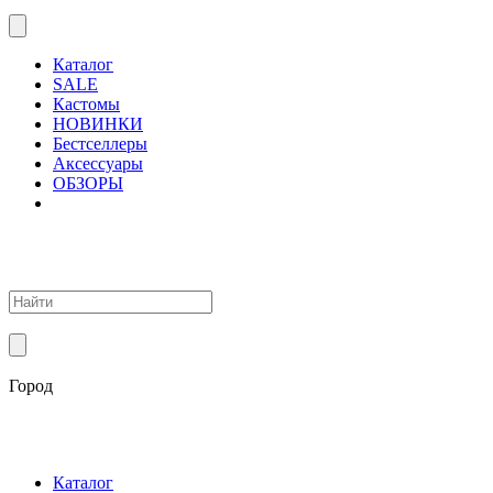
Каталог
SALE
Кастомы
НОВИНКИ
Бестселлеры
Аксессуары
ОБЗОРЫ
Город
Каталог