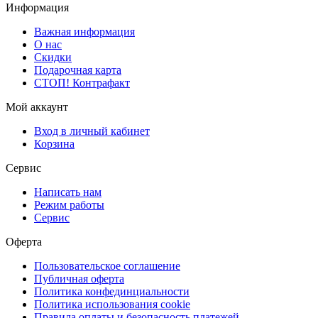
Информация
Важная информация
О нас
Скидки
Подарочная карта
СТОП! Контрафакт
Мой аккаунт
Вход в личный кабинет
Корзина
Сервис
Написать нам
Режим работы
Сервис
Оферта
Пользовательское соглашение
Публичная оферта
Политика конфединциальности
Политика использования cookie
Правила оплаты и безопасность платежей,