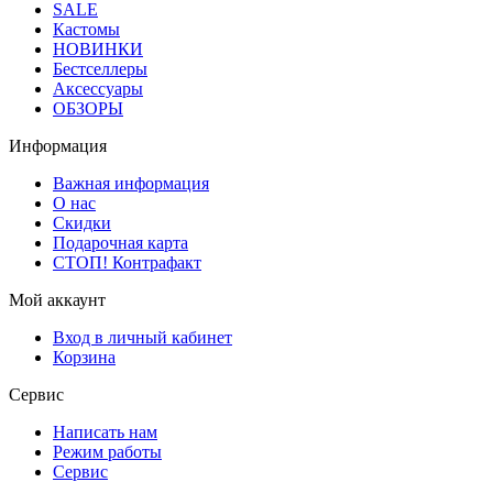
SALE
Кастомы
НОВИНКИ
Бестселлеры
Аксессуары
ОБЗОРЫ
Информация
Важная информация
О нас
Скидки
Подарочная карта
СТОП! Контрафакт
Мой аккаунт
Вход в личный кабинет
Корзина
Сервис
Написать нам
Режим работы
Сервис