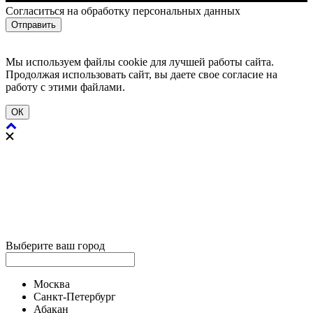
Cогласиться на обработку персональных данных
Отправить
Мы используем файлы cookie для лучшей работы сайта.
Продолжая использовать сайт, вы даете свое согласие на
работу с этими файлами.
ОК
Выберите ваш город
Москва
Санкт-Петербург
Абакан