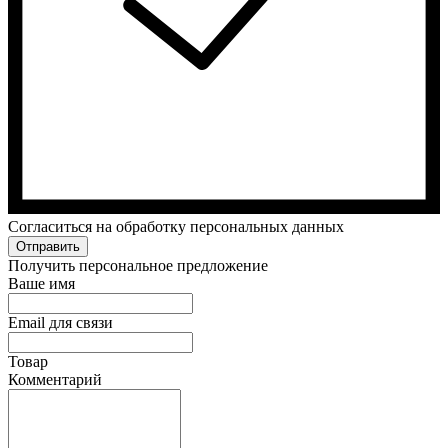
Cогласиться на обработку персональных данных
Отправить
Получить персональное предложение
Ваше имя
Email для связи
Товар
Комментарий