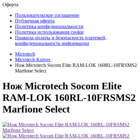
Оферта
Пользовательское соглашение
Публичная оферта
Политика конфединциальности
Политика использования cookie
Правила оплаты и безопасность платежей,
конфиденциальность информации
Microtech
Microtech Knives
Нож Microtech Socom Elite RAM-LOK 160RL-10FRSMS2
Marfione Select
Нож Microtech Socom Elite
RAM-LOK 160RL-10FRSMS2
Marfione Select