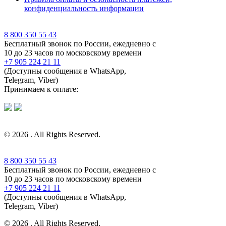
конфиденциальность информации
8 800 350 55 43
Бесплатный звонок по России, ежедневно с
10 до 23 часов по московскому времени
+7 905 224 21 11
(Доступны сообщения в WhatsApp,
Telegram, Viber)
Принимаем к оплате:
© 2026 . All Rights Reserved.
8 800 350 55 43
Бесплатный звонок по России, ежедневно с
10 до 23 часов по московскому времени
+7 905 224 21 11
(Доступны сообщения в WhatsApp,
Telegram, Viber)
© 2026 . All Rights Reserved.