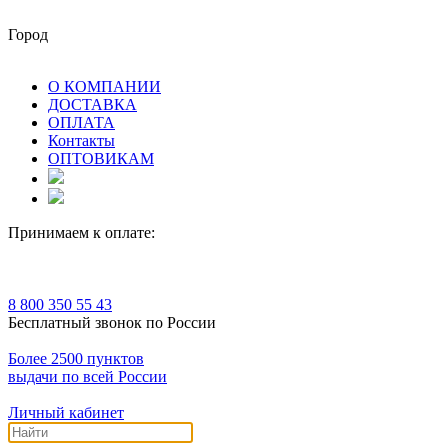
Город
О КОМПАНИИ
ДОСТАВКА
ОПЛАТА
Контакты
ОПТОВИКАМ
Принимаем к оплате:
8 800 350 55 43
Бесплатный звонок по России
Более 2500 пунктов
выдачи по всей России
Личный кабинет