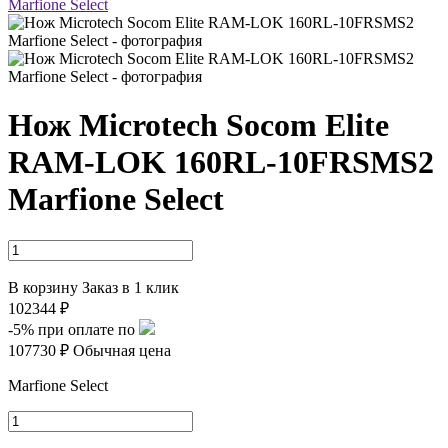
Нож Microtech Socom Elite
RAM-LOK 160RL-10FRSMS2
Marfione Select
В корзину
Заказ в 1 клик
102344 ₽
-5%
при оплате по
107730 ₽
Обычная цена
Marfione Select