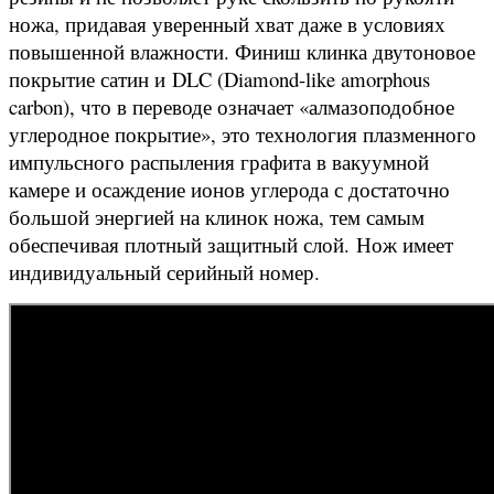
ножа, придавая уверенный хват даже в условиях
повышенной влажности.
Финиш клинка двутоновое
покрытие сатин и
DLC (Diamond-like amorphous
carbon), что в переводе означает «алмазоподобное
углеродное покрытие», это технология плазменного
импульсного распыления графита в вакуумной
камере и осаждение ионов углерода с достаточно
большой энергией на клинок ножа, тем самым
обеспечивая плотный защитный слой.
Нож имеет
индивидуальный серийный номер.