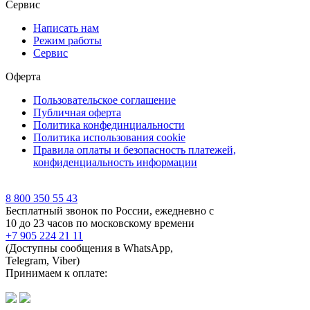
Сервис
Написать нам
Режим работы
Сервис
Оферта
Пользовательское соглашение
Публичная оферта
Политика конфединциальности
Политика использования cookie
Правила оплаты и безопасность платежей,
конфиденциальность информации
8 800 350 55 43
Бесплатный звонок по России, ежедневно с
10 до 23 часов по московскому времени
+7 905 224 21 11
(Доступны сообщения в WhatsApp,
Telegram, Viber)
Принимаем к оплате: