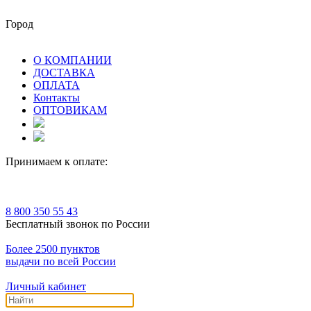
Город
О КОМПАНИИ
ДОСТАВКА
ОПЛАТА
Контакты
ОПТОВИКАМ
Принимаем к оплате:
8 800 350 55 43
Бесплатный звонок по России
Более 2500 пунктов
выдачи по всей России
Личный кабинет