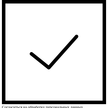
Cогласиться на обработку персональных данных