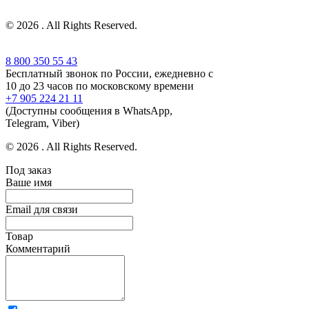
© 2026 . All Rights Reserved.
8 800 350 55 43
Бесплатный звонок по России, ежедневно с
10 до 23 часов по московскому времени
+7 905 224 21 11
(Доступны сообщения в WhatsApp,
Telegram, Viber)
© 2026 . All Rights Reserved.
Под заказ
Ваше имя
Email для связи
Товар
Комментарий