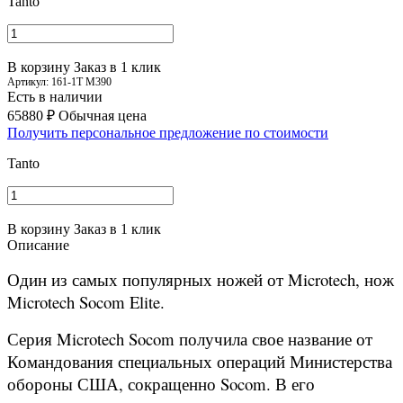
Tanto
В корзину
Заказ в 1 клик
Артикул:
161-1T M390
Есть в наличии
65880 ₽
Обычная цена
Получить персональное предложение по стоимости
Tanto
В корзину
Заказ в 1 клик
Описание
Один из самых популярных ножей от Microtech, нож
Microtech Socom Elite.
Серия Microtech Socom получила свое название от
Командования специальных операций Министерства
обороны США, сокращенно Socom. В его