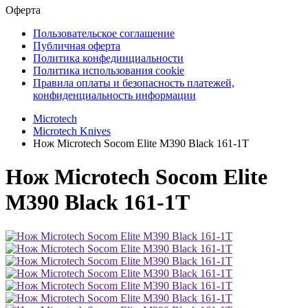
Оферта
Пользовательское соглашение
Публичная оферта
Политика конфединциальности
Политика использования cookie
Правила оплаты и безопасность платежей,
конфиденциальность информации
Microtech
Microtech Knives
Нож Microtech Socom Elite M390 Black 161-1T
Нож Microtech Socom Elite
M390 Black 161-1T