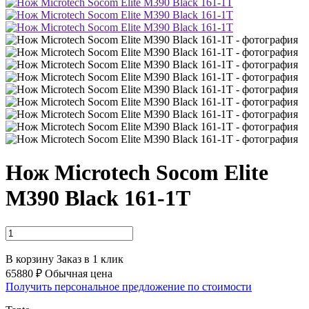
Нож Microtech Socom Elite
M390 Black 161-1T
В корзину
Заказ в 1 клик
65880 ₽
Обычная цена
Получить персональное предложение по стоимости