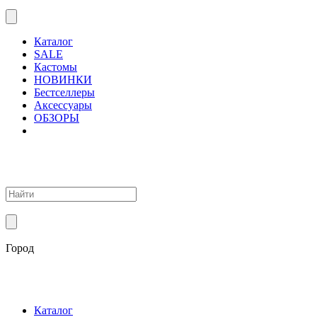
Каталог
SALE
Кастомы
НОВИНКИ
Бестселлеры
Аксессуары
ОБЗОРЫ
Город
Каталог