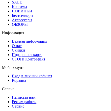
SALE
Кастомы
НОВИНКИ
Бестселлеры
Аксессуары
ОБЗОРЫ
Информация
Важная информация
О нас
Скидки
Подарочная карта
СТОП! Контрафакт
Мой аккаунт
Вход в личный кабинет
Корзина
Сервис
Написать нам
Режим работы
Сервис