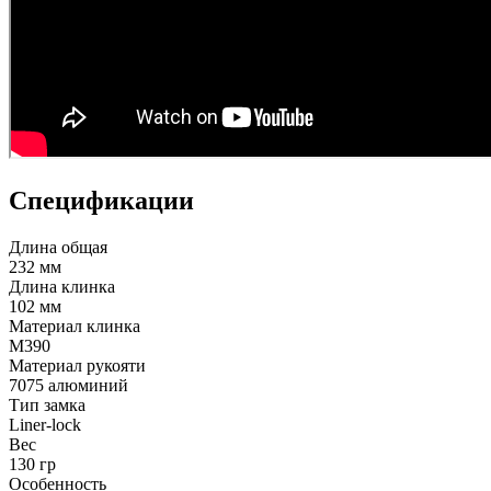
Спецификации
Длина общая
232 мм
Длина клинка
102 мм
Материал клинка
M390
Материал рукояти
7075 алюминий
Тип замка
Liner-lock
Вес
130 гр
Особенность