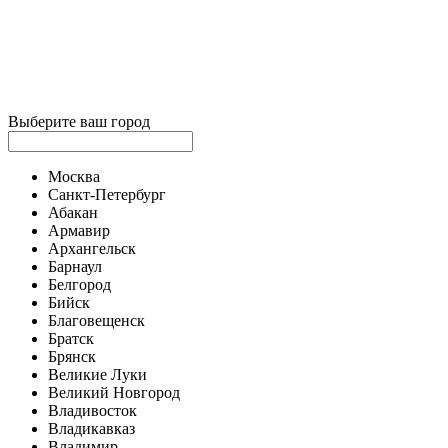
Выберите ваш город
Москва
Санкт-Петербург
Абакан
Армавир
Архангельск
Барнаул
Белгород
Бийск
Благовещенск
Братск
Брянск
Великие Луки
Великий Новгород
Владивосток
Владикавказ
Владимир