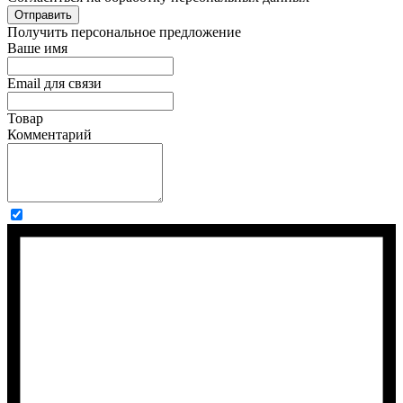
Отправить
Получить персональное предложение
Ваше имя
Email для связи
Товар
Комментарий