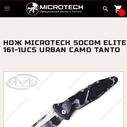
НОЖ MICROTECH SOCOM ELITE
161-1UCS URBAN CAMO TANTO