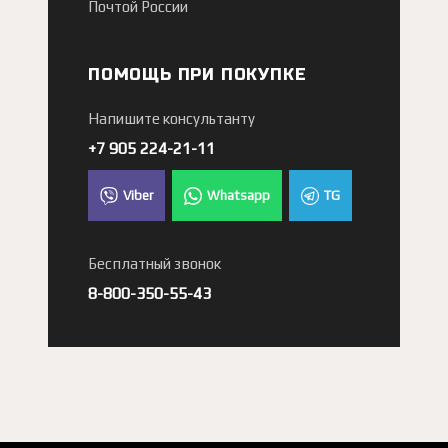
Почтой России
ПОМОЩЬ ПРИ ПОКУПКЕ
Напишите консультанту
+7 905 224-21-11
Viber
Whatsapp
TG
Бесплатный звонок
8-800-350-55-43