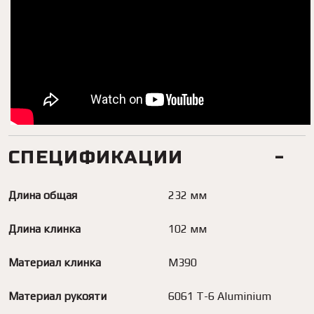
СПЕЦИФИКАЦИИ
Длина общая
232 мм
Длина клинка
102 мм
Материал клинка
М390
Материал рукояти
6061 T-6 Aluminium