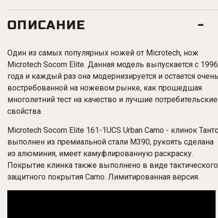
ОПИСАНИЕ
Один из самых популярных ножей от Microtech, нож
Microtech Socom Elite. Данная модель выпускается с 1996
года и каждый раз она модернизируется и остается очен
востребованной на ножевом рынке, как прошедшая
многолетний тест на качество и лучшие потребительские
свойства.
Microtech Socom Elite 161-1UCS Urban Camo - клинок Тант
выполнен из премиальной стали M390, рукоять сделана
из алюминия, имеет камуфлированную раскраску.
Покрытие клинка также выполнено в виде тактического
защитного покрытия Camo. Лимитированная версия.