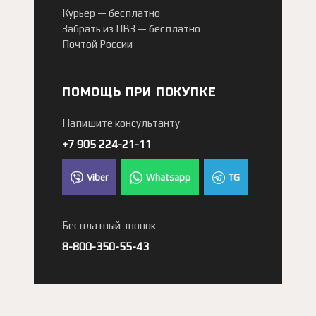
Курьер —
бесплатно
Забрать из ПВЗ —
бесплатно
Почтой России
ПОМОЩЬ ПРИ ПОКУПКЕ
Напишите консультанту
+7 905 224-21-11
Viber
Whatsapp
TG
Бесплатный звонок
8-800-350-55-43