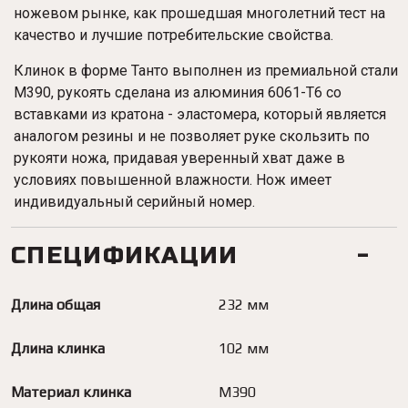
ножевом рынке, как прошедшая многолетний тест на
качество и лучшие потребительские свойства.
Клинок в форме Танто выполнен из премиальной стали
M390, рукоять сделана из алюминия 6061-T6 со
вставками из кратона - эластомера, который является
аналогом резины и не позволяет руке скользить по
рукояти ножа, придавая уверенный хват даже в
условиях повышенной влажности. Нож имеет
индивидуальный серийный номер.
СПЕЦИФИКАЦИИ
Длина общая
232 мм
Длина клинка
102 мм
Материал клинка
M390