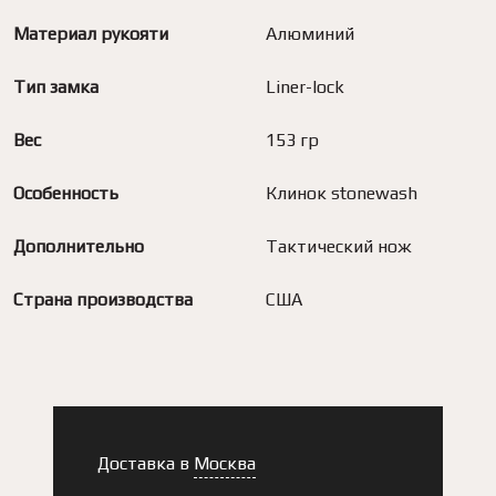
Материал рукояти
Алюминий
Тип замка
Liner-lock
Вес
153 гр
Особенность
Клинок stonewash
Дополнительно
Тактический нож
Страна производства
США
Доставка в
Москва