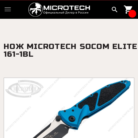
НОЖ MICROTECH SOCOM ELITE
161-1BL