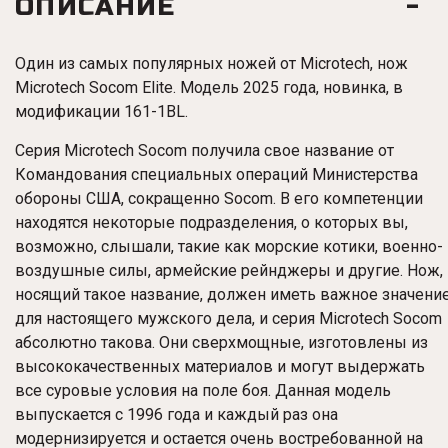
ОПИСАНИЕ
Один из самых популярных ножей от Microtech, нож
Microtech Socom Elite. Модель 2025 года, новинка, в
модификации 161-1BL.
Серия Microtech Socom получила свое название от
Командования специальных операций Министерства
обороны США, сокращенно Socom. В его компетенции
находятся некоторые подразделения, о которых вы,
возможно, слышали, такие как морские котики, военно-
воздушные силы, армейские рейнджеры и другие. Нож,
носящий такое название, должен иметь важное значени
для настоящего мужского дела, и серия Microtech Socom
абсолютно такова. Они сверхмощные, изготовлены из
высококачественных материалов и могут выдержать
все суровые условия на поле боя. Данная модель
выпускается с 1996 года и каждый раз она
модернизируется и остается очень востребованной на