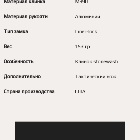
Материал клинка
M390
Материал рукояти
Алюминий
Тип замка
Liner-lock
Вес
153 гр
Особенность
Клинок stonewash
Дополнительно
Тактический нож
Страна производства
США