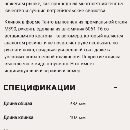
ножевом рынке, как прошедшая многолетний тест на
качество и лучшие потребительские свойства.
Клинок в форме Танто выполнен из премиальной стали
M390, рукоять сделана из алюминия 6061-T6 со
вставками из кратона - эластомера, который является
аналогом резины и не позволяет руке скользить по
рукояти ножа, придавая уверенный хват даже в
условиях повышенной влажности. Покрытие клинка
выполнено в виде стоунвош. Нож имеет
индивидуальный серийный номер.
СПЕЦИФИКАЦИИ
Длина общая
232 мм
Длина клинка
102 мм