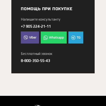
ПОМОЩЬ ПРИ ПОКУПКЕ
Напишите консультанту
+7 905 224-21-11
Viber
Whatsapp
TG
Бесплатный звонок
8-800-350-55-43