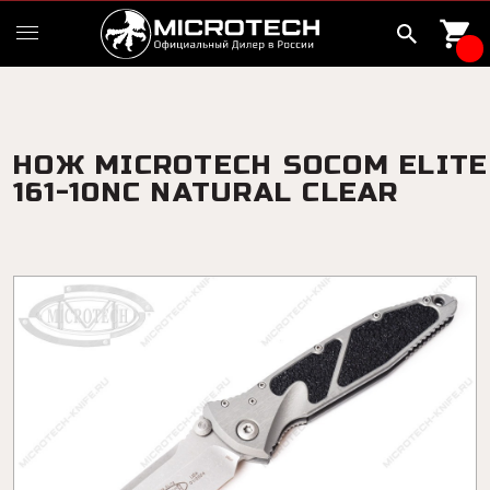
НОЖ MICROTECH SOCOM ELITE
161-10NC NATURAL CLEAR