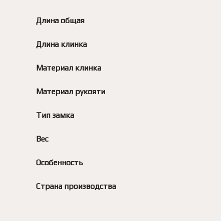
Длина общая
Длина клинка
Материал клинка
Материал рукояти
Тип замка
Вес
Особенность
Страна производства