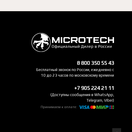
8 800 350 55 43
Бесплатный звонок по России, ежедневно с
10 до 23 часов по московскому времени
+7 905 224 21 11
(Доступны сообщения в WhatsApp,
Telegram, Viber)
Принимаем к оплате: