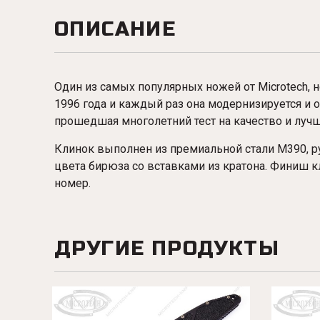
ОПИСАНИЕ
Один из самых популярных ножей от Microtech, н
1996 года и каждый раз она модернизируется и 
прошедшая многолетний тест на качество и лучш
Клинок выполнен из премиальной стали M390, р
цвета бирюза со вставками из кратона. Финиш к
номер.
ДРУГИЕ ПРОДУКТЫ