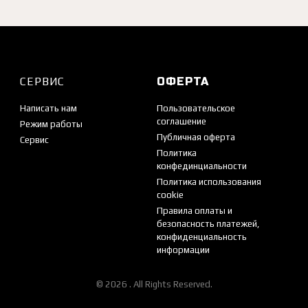
СЕРВИС
ОФЕРТА
Написать нам
Пользовательское
соглашение
Режим работы
Публичная оферта
Сервис
Политика
конфединциальности
Политика использования
cookie
Правила оплаты и
безопасность платежей,
конфиденциальность
информации
© 2026 . All Rights Reserved.