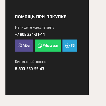
ПОМОЩЬ ПРИ ПОКУПКЕ
Напишите консультанту
+7 905 224-21-11
Viber
Whatsapp
TG
Бесплатный звонок
8-800-350-55-43