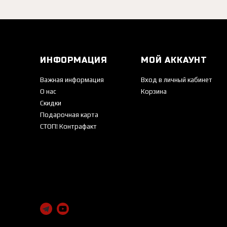
ИНФОРМАЦИЯ
МОЙ АККАУНТ
Важная информация
Вход в личный кабинет
О нас
Корзина
Скидки
Подарочная карта
СТОП! Контрафакт