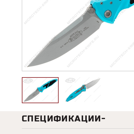
СПЕЦИФИКАЦИИ