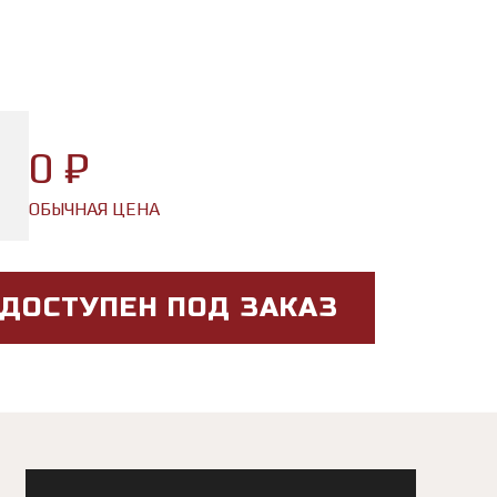
0 ₽
ОБЫЧНАЯ ЦЕНА
 ДОСТУПЕН ПОД ЗАКАЗ