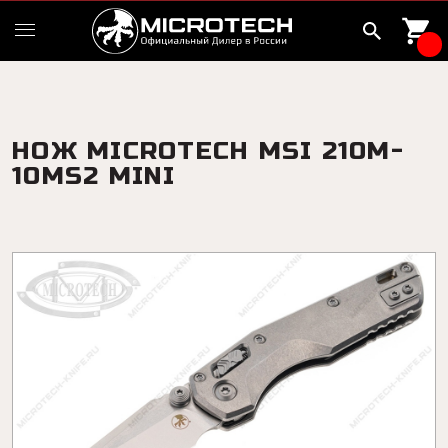
НОЖ MICROTECH MSI 210M-
10MS2 MINI