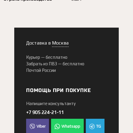
Доставка в
Москва
Курьер —
бесплатно
Забрать из ПВЗ —
бесплатно
Почтой России
ПОМОЩЬ ПРИ ПОКУПКЕ
Напишите консультанту
+7 905 224-21-11
Viber
Whatsapp
TG