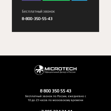
Бесплатный звонок
8-800-350-55-43
8 800 350 55 43
Бесплатный звонок по России, ежедневно с
10 до 23 часов по московскому времени