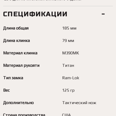
СПЕЦИФИКАЦИИ
Длина общая
185 мм
Длина клинка
79 мм
Материал клинка
M390MK
Материал рукояти
Титан
Тип замка
Ram-Lok
Вес
125 гр
Дополнительно
Тактический нож
Страна производства
США