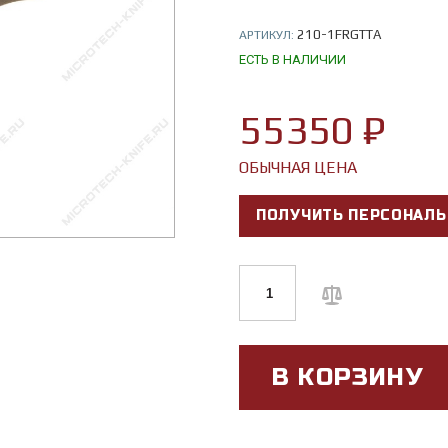
210-1FRGTTA
АРТИКУЛ:
ЕСТЬ В НАЛИЧИИ
55350 ₽
ОБЫЧНАЯ ЦЕНА
ПОЛУЧИТЬ ПЕРСОНАЛЬ
В КОРЗИНУ