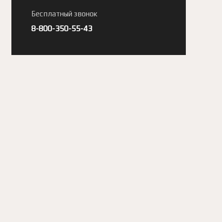
Бесплатный звонок
8-800-350-55-43