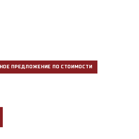
НОЕ ПРЕДЛОЖЕНИЕ ПО СТОИМОСТИ