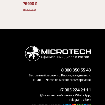
76990 ₽
85664 ₽
8 800 350 55 43
Бесплатный звонок по России, ежедневно с
10 до 23 часов по московскому времени
+7 905 224 21 11
(Доступны сообщения в WhatsApp,
Telegram, Viber)