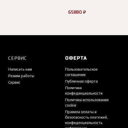
65880 ₽
СЕРВИС
ОФЕРТА
Написать нам
Пользовательское
соглашение
Режим работы
Публичная оферта
Сервис
Политика
конфединциальности
Политика использования
cookie
Правила оплаты и
безопасность платежей,
конфиденциальность