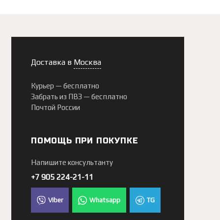
Доставка в
Москва
Курьер —
бесплатно
Забрать из ПВЗ —
бесплатно
Почтой России
ПОМОЩЬ ПРИ ПОКУПКЕ
Напишите консультанту
+7 905 224-21-11
Viber
Whatsapp
TG