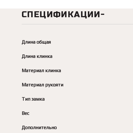
СПЕЦИФИКАЦИИ
Длина общая
Длина клинка
Материал клинка
Материал рукояти
Тип замка
Вес
Дополнительно