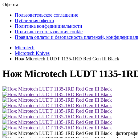
Оферта
Пользовательское соглашение
Публичная оферта
Политика конфединциальности
Политика использования cookie
Правила оплаты и безопасность платежей, конфиденциа
Microtech
Microtech Knives
Нож Microtech LUDT 1135-1RD Red Gen III Black
Нож Microtech LUDT 1135-1RD 