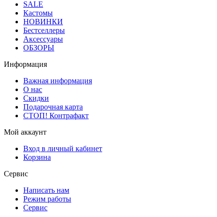
SALE
Кастомы
НОВИНКИ
Бестселлеры
Аксессуары
ОБЗОРЫ
Информация
Важная информация
О нас
Скидки
Подарочная карта
СТОП! Контрафакт
Мой аккаунт
Вход в личный кабинет
Корзина
Сервис
Написать нам
Режим работы
Сервис