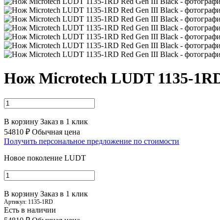
Нож Microtech LUDT 1135-1RD 
В корзину
Заказ в 1 клик
54810 ₽
Обычная цена
Получить персональное предложение по стоимости
Новое поколение LUDT
В корзину
Заказ в 1 клик
Артикул:
1135-1RD
Есть в наличии