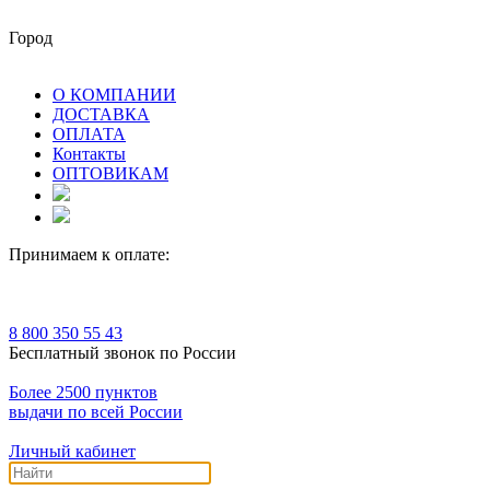
Город
О КОМПАНИИ
ДОСТАВКА
ОПЛАТА
Контакты
ОПТОВИКАМ
Принимаем к оплате:
8 800 350 55 43
Бесплатный звонок по России
Более 2500 пунктов
выдачи по всей России
Личный кабинет