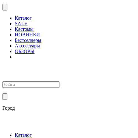
Каталог
SALE
Кастомы
НОВИНКИ
Бестселлеры
Аксессуары
ОБЗОРЫ
Город
Каталог