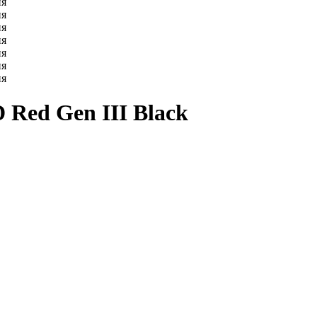
Red Gen III Black