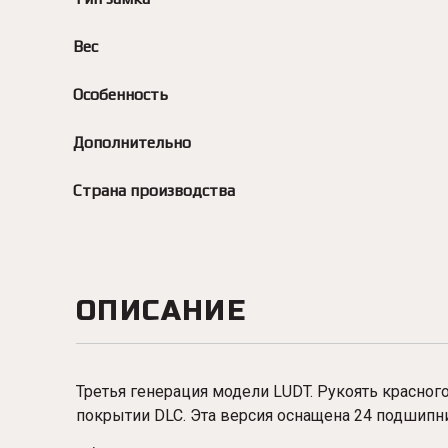
Вес
Особенность
Дополнительно
Страна производства
ОПИСАНИЕ
Третья генерация модели LUDT. Рукоять красного
покрытии DLC. Эта версия оснащена 24 подшипн