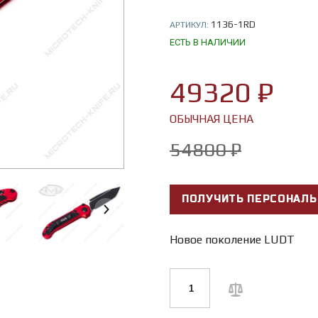
1136-1RD
АРТИКУЛ:
ЕСТЬ В НАЛИЧИИ
49320 ₽
ОБЫЧНАЯ ЦЕНА
54800 ₽
ПОЛУЧИТЬ ПЕРСОНАЛЬ
Новое поколение LUDT