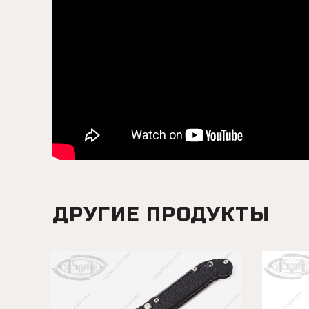
ДРУГИЕ ПРОДУКТЫ