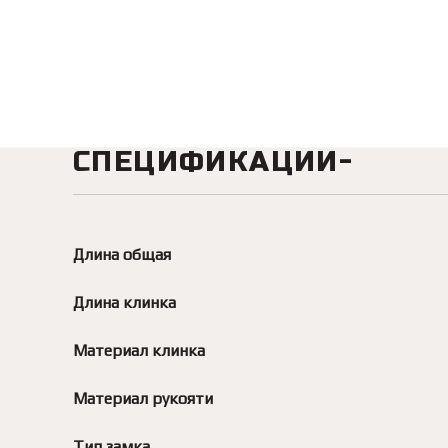
СПЕЦИФИКАЦИИ
Длина общая
Длина клинка
Материал клинка
Материал рукояти
Тип замка