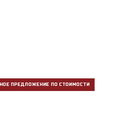
НОЕ ПРЕДЛОЖЕНИЕ ПО СТОИМОСТИ