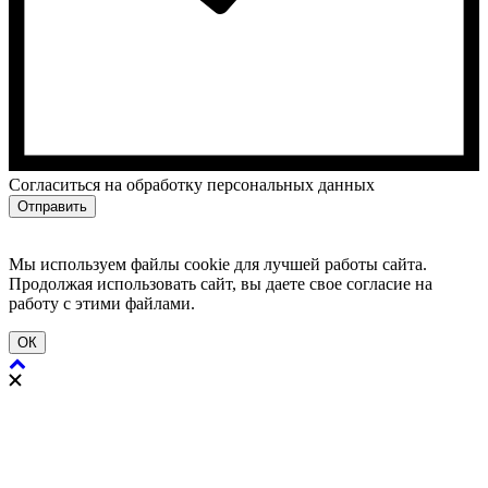
Cогласиться на обработку персональных данных
Отправить
Мы используем файлы cookie для лучшей работы сайта.
Продолжая использовать сайт, вы даете свое согласие на
работу с этими файлами.
ОК