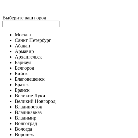
Выберите ваш город
Москва
Санкт-Петербург
Абакан
Армавир
Архангельск
Барнаул
Белгород
Бийск
Благовещенск
Братск
Брянск
Великие Луки
Великий Новгород
Владивосток
Владикавказ
Владимир
Волгоград
Вологда
Воронеж