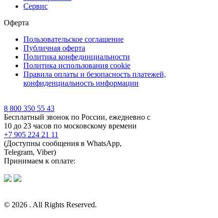
Сервис
Оферта
Пользовательское соглашение
Публичная оферта
Политика конфединциальности
Политика использования cookie
Правила оплаты и безопасность платежей,
конфиденциальность информации
8 800 350 55 43
Бесплатный звонок по России, ежедневно с
10 до 23 часов по московскому времени
+7 905 224 21 11
(Доступны сообщения в WhatsApp,
Telegram, Viber)
Принимаем к оплате:
© 2026 . All Rights Reserved.