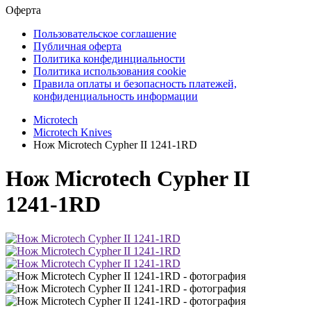
Оферта
Пользовательское соглашение
Публичная оферта
Политика конфединциальности
Политика использования cookie
Правила оплаты и безопасность платежей,
конфиденциальность информации
Microtech
Microtech Knives
Нож Microtech Cypher II 1241-1RD
Нож Microtech Cypher II
1241-1RD