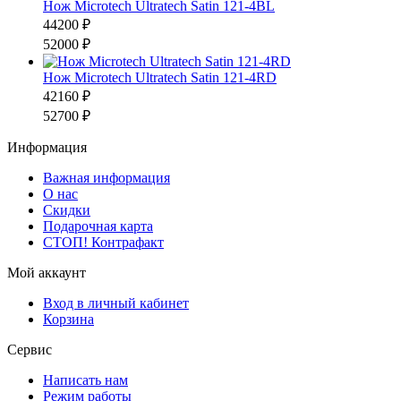
Нож Microtech Ultratech Satin 121-4BL
44200 ₽
52000 ₽
Нож Microtech Ultratech Satin 121-4RD
42160 ₽
52700 ₽
Информация
Важная информация
О нас
Скидки
Подарочная карта
СТОП! Контрафакт
Мой аккаунт
Вход в личный кабинет
Корзина
Сервис
Написать нам
Режим работы