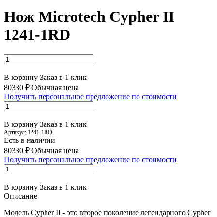
Нож Microtech Cypher II
1241-1RD
В корзину
Заказ в 1 клик
80330 ₽
Обычная цена
Получить персональное предложение по стоимости
В корзину
Заказ в 1 клик
Артикул:
1241-1RD
Есть в наличии
80330 ₽
Обычная цена
Получить персональное предложение по стоимости
В корзину
Заказ в 1 клик
Описание
Модель Cypher II - это второе поколение легендарного Cypher