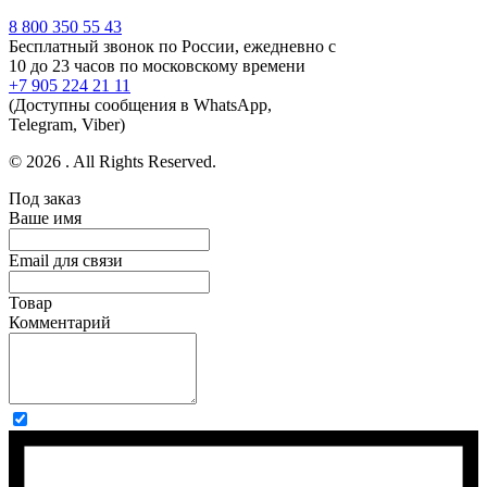
8 800 350 55 43
Бесплатный звонок по России, ежедневно с
10 до 23 часов по московскому времени
+7 905 224 21 11
(Доступны сообщения в WhatsApp,
Telegram, Viber)
© 2026 . All Rights Reserved.
Под заказ
Ваше имя
Email для связи
Товар
Комментарий