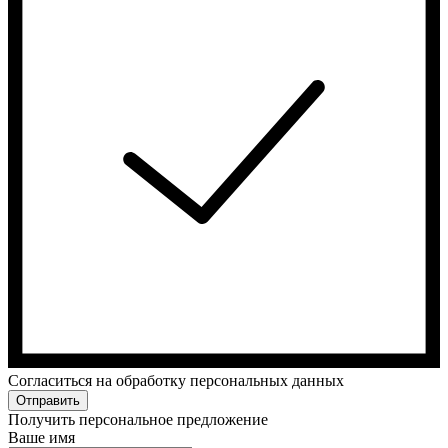
Cогласиться на обработку персональных данных
Отправить
Получить персональное предложение
Ваше имя