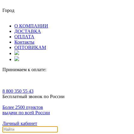
Город
О КОМПАНИИ
ДОСТАВКА
ОПЛАТА
Контакты
ОПТОВИКАМ
Принимаем к оплате:
8 800 350 55 43
Бесплатный звонок по России
Более 2500 пунктов
выдачи по всей России
Личный кабинет