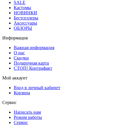
SALE
Кастомы
НОВИНКИ
Бестселлеры
Аксессуары
ОБЗОРЫ
Информация
Важная информация
О нас
Скидки
Подарочная карта
СТОП! Контрафакт
Мой аккаунт
Вход в личный кабинет
Корзина
Сервис
Написать нам
Режим работы
Сервис