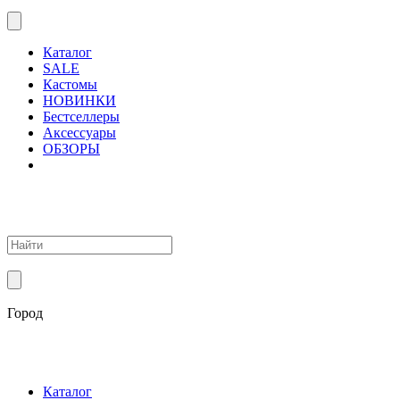
Каталог
SALE
Кастомы
НОВИНКИ
Бестселлеры
Аксессуары
ОБЗОРЫ
Город
Каталог