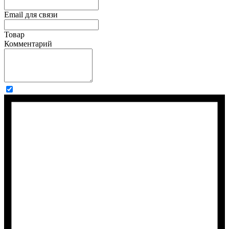
Email для связи
Товар
Комментарий