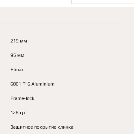
219 мм
95 мм
Elmax
6061 T-6 Aluminium
Frame-lock
128 гр
Защитное покрытие клинка