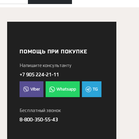
ПОМОЩЬ ПРИ ПОКУПКЕ
Напишите консультанту
+7 905 224-21-11
Viber
Whatsapp
TG
Бесплатный звонок
8-800-350-55-43