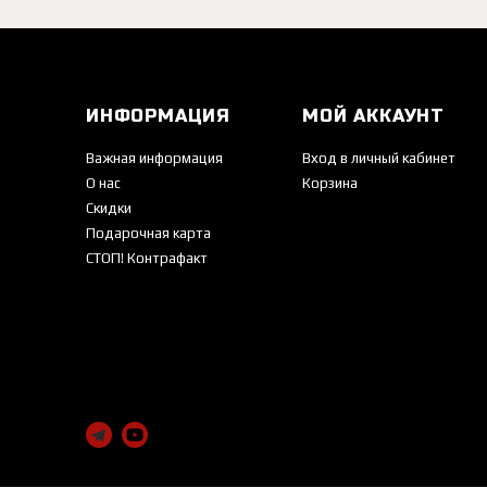
ИНФОРМАЦИЯ
МОЙ АККАУНТ
Важная информация
Вход в личный кабинет
О нас
Корзина
Скидки
Подарочная карта
СТОП! Контрафакт