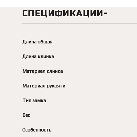
СПЕЦИФИКАЦИИ
Длина общая
Длина клинка
Материал клинка
Материал рукояти
Тип замка
Вес
Особенность