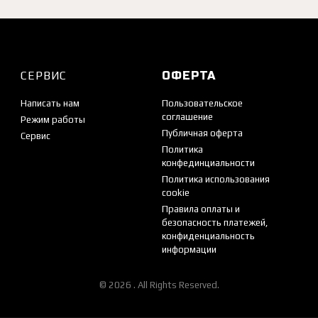
СЕРВИС
ОФЕРТА
Написать нам
Пользовательское
соглашение
Режим работы
Публичная оферта
Сервис
Политика
конфединциальности
Политика использования
cookie
Правила оплаты и
безопасность платежей,
конфиденциальность
информации
© 2026 . All Rights Reserved.