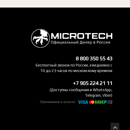
8 800 350 55 43
Бесплатный звонок по России, ежедневно с
10 до 23 часов по московскому времени
+7 905 224 21 11
(Доступны сообщения в WhatsApp,
Telegram, Viber)
Принимаем к оплате: