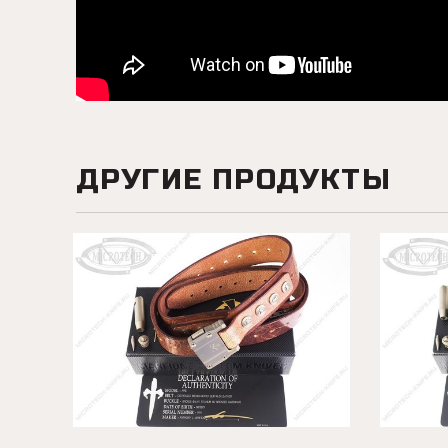
ДРУГИЕ ПРОДУКТЫ