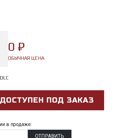
0 ₽
ОБЫЧНАЯ ЦЕНА
 DLC
 ДОСТУПЕН ПОД ЗАКАЗ
ии в продаже:
ОТПРАВИТЬ