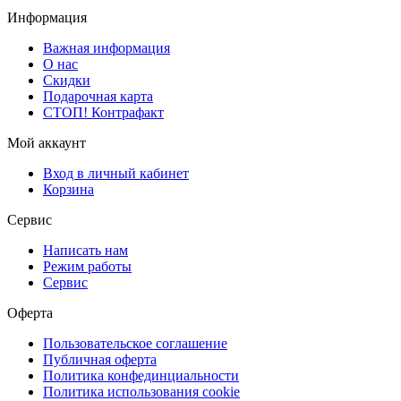
Информация
Важная информация
О нас
Скидки
Подарочная карта
СТОП! Контрафакт
Мой аккаунт
Вход в личный кабинет
Корзина
Сервис
Написать нам
Режим работы
Сервис
Оферта
Пользовательское соглашение
Публичная оферта
Политика конфединциальности
Политика использования cookie