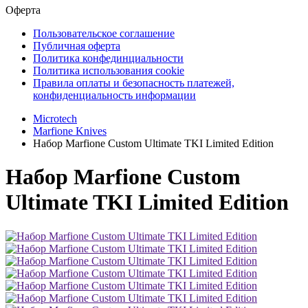
Оферта
Пользовательское соглашение
Публичная оферта
Политика конфединциальности
Политика использования cookie
Правила оплаты и безопасность платежей,
конфиденциальность информации
Microtech
Marfione Knives
Набор Marfione Custom Ultimate TKI Limited Edition
Набор Marfione Custom
Ultimate TKI Limited Edition