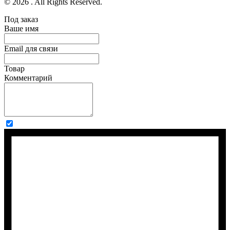
© 2026 . All Rights Reserved.
Под заказ
Ваше имя
Email для связи
Товар
Комментарий