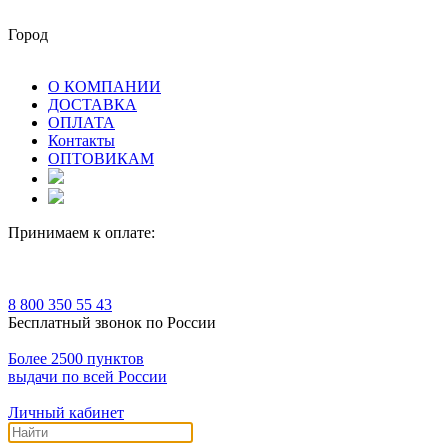
Город
О КОМПАНИИ
ДОСТАВКА
ОПЛАТА
Контакты
ОПТОВИКАМ
Принимаем к оплате:
8 800 350 55 43
Бесплатный звонок по России
Более 2500 пунктов
выдачи по всей России
Личный кабинет