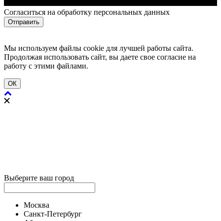
Cогласиться на обработку персональных данных
Отправить
Мы используем файлы cookie для лучшей работы сайта.
Продолжая использовать сайт, вы даете свое согласие на
работу с этими файлами.
ОК
Выберите ваш город
Москва
Санкт-Петербург