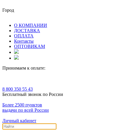
Город
О КОМПАНИИ
ДОСТАВКА
ОПЛАТА
Контакты
ОПТОВИКАМ
Принимаем к оплате:
8 800 350 55 43
Бесплатный звонок по России
Более 2500 пунктов
выдачи по всей России
Личный кабинет