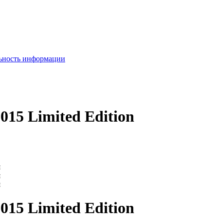
льность информации
015 Limited Edition
015 Limited Edition