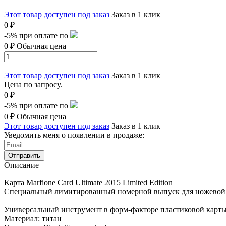
Этот товар доступен под заказ
Заказ в 1 клик
0 ₽
-5%
при оплате по
0 ₽
Обычная цена
Этот товар доступен под заказ
Заказ в 1 клик
Цена по запросу.
0 ₽
-5%
при оплате по
0 ₽
Обычная цена
Этот товар доступен под заказ
Заказ в 1 клик
Уведомить меня о появлении в продаже:
Отправить
Описание
Карта Marfione Card Ultimate 2015 Limited Edition
Специальный лимитированный номерной выпуск для ножевой выст
Универсальный инструмент в форм-факторе пластиковой карты - 
Материал: титан