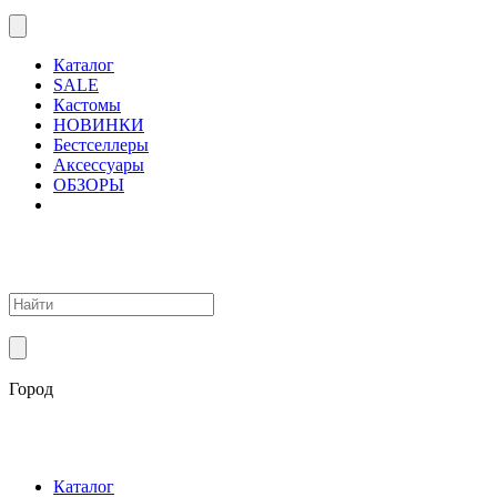
Каталог
SALE
Кастомы
НОВИНКИ
Бестселлеры
Аксессуары
ОБЗОРЫ
Город
Каталог