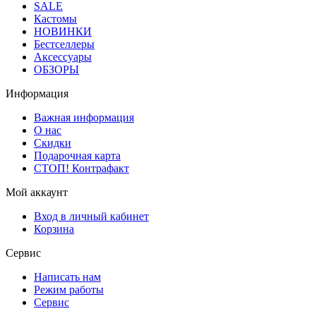
SALE
Кастомы
НОВИНКИ
Бестселлеры
Аксессуары
ОБЗОРЫ
Информация
Важная информация
О нас
Скидки
Подарочная карта
СТОП! Контрафакт
Мой аккаунт
Вход в личный кабинет
Корзина
Сервис
Написать нам
Режим работы
Сервис