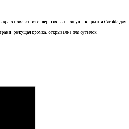
по краю поверхности шершавого на ощупь покрытия Carbide для 
 грани, режущая кромка, открывалка для бутылок