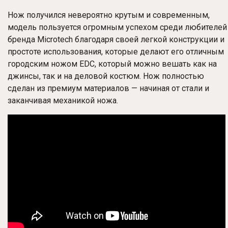
Нож получился невероятно крутым и современным,
модель пользуется огромным успехом среди любителей
бренда Microtech благодаря своей легкой конструкции и
простоте использования, которые делают его отличным
городским ножом EDC, который можно вешать как на
джинсы, так и на деловой костюм. Нож полностью
сделан из премиум материалов — начиная от стали и
заканчивая механикой ножа.