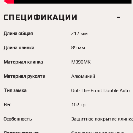
СПЕЦИФИКАЦИИ
Длина общая
217 мм
Длина клинка
89 мм
Материал клинка
M390MK
Материал рукояти
Алюминий
Тип замка
Out-The-Front Double Auto
Вес
102 гр
Особенность
Защитное покрытие клинк