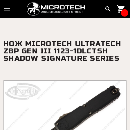
НОЖ MICROTECH ULTRATECH
ZBP GEN III 1123-1DLCTSH
SHADOW SIGNATURE SERIES