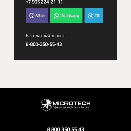
+7 905 224-21-11
Viber
Whatsapp
TG
Бесплатный звонок
8-800-350-55-43
8 800 350 55 43