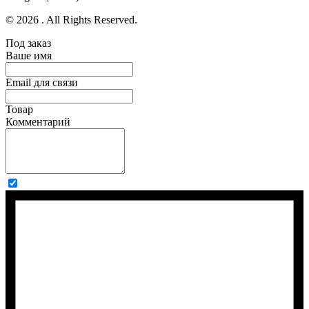
© 2026 . All Rights Reserved.
Под заказ
Ваше имя
Email для связи
Товар
Комментарий