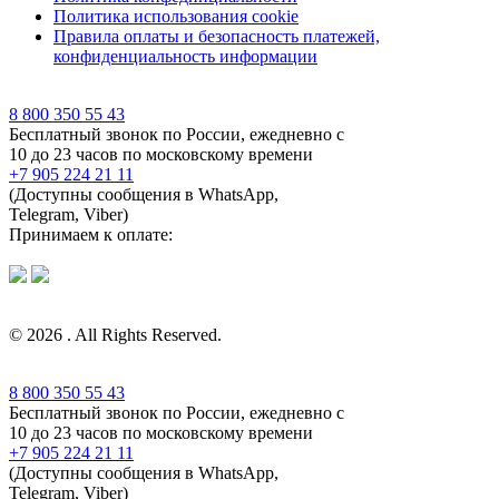
Политика использования cookie
Правила оплаты и безопасность платежей,
конфиденциальность информации
8 800 350 55 43
Бесплатный звонок по России, ежедневно с
10 до 23 часов по московскому времени
+7 905 224 21 11
(Доступны сообщения в WhatsApp,
Telegram, Viber)
Принимаем к оплате:
© 2026 . All Rights Reserved.
8 800 350 55 43
Бесплатный звонок по России, ежедневно с
10 до 23 часов по московскому времени
+7 905 224 21 11
(Доступны сообщения в WhatsApp,
Telegram, Viber)