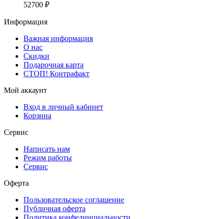
52700 ₽
Информация
Важная информация
О нас
Скидки
Подарочная карта
СТОП! Контрафакт
Мой аккаунт
Вход в личный кабинет
Корзина
Сервис
Написать нам
Режим работы
Сервис
Оферта
Пользовательское соглашение
Публичная оферта
Политика конфединциальности