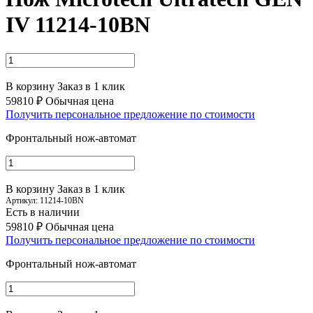
IV 11214-10BN
В корзину
Заказ в 1 клик
59810 ₽
Обычная цена
Получить персональное предложение по стоимости
Фронтальный нож-автомат
В корзину
Заказ в 1 клик
Артикул:
11214-10BN
Есть в наличии
59810 ₽
Обычная цена
Получить персональное предложение по стоимости
Фронтальный нож-автомат