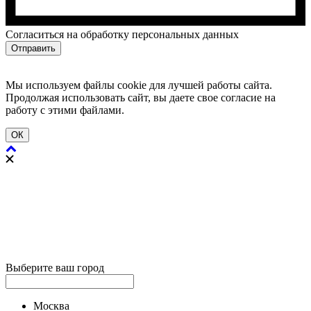
Cогласиться на обработку персональных данных
Отправить
Мы используем файлы cookie для лучшей работы сайта.
Продолжая использовать сайт, вы даете свое согласие на
работу с этими файлами.
ОК
Выберите ваш город
Москва