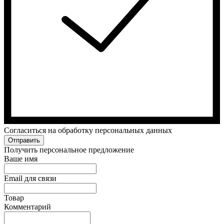
Cогласиться на обработку персональных данных
Отправить
Получить персональное предложение
Ваше имя
Email для связи
Товар
Комментарий