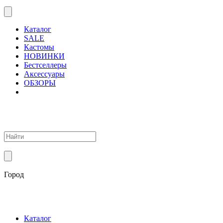
Каталог
SALE
Кастомы
НОВИНКИ
Бестселлеры
Аксессуары
ОБЗОРЫ
Город
Каталог