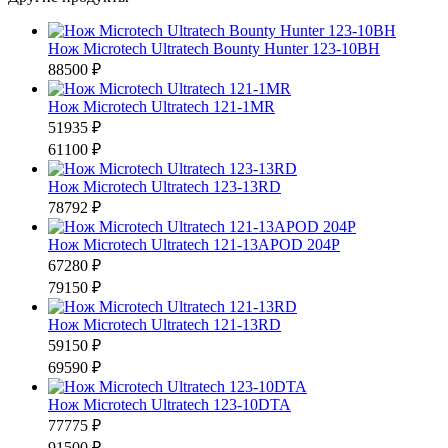
Нож Microtech Ultratech Bounty Hunter 123-10BH
88500 ₽
Нож Microtech Ultratech 121-1MR
51935 ₽
61100 ₽
Нож Microtech Ultratech 123-13RD
78792 ₽
Нож Microtech Ultratech 121-13APOD 204P
67280 ₽
79150 ₽
Нож Microtech Ultratech 121-13RD
59150 ₽
69590 ₽
Нож Microtech Ultratech 123-10DTA
77775 ₽
91500 ₽