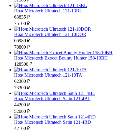
Нож Microtech Ultratech 121-13BL
63835 ₽
75100 ₽
Нож Microtech Ultratech 121-10DOR
66980 ₽
78800 ₽
Нож Microtech Exocet Bounty Hunter 158-10BH
128500 ₽
Нож Microtech Ultratech 121-10TA
62300 ₽
73300 ₽
Нож Microtech Ultratech Satin 121-4BL
44200 ₽
52000 ₽
Нож Microtech Ultratech Satin 121-4RD
42160 ₽