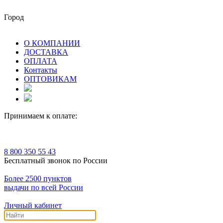
Город
О КОМПАНИИ
ДОСТАВКА
ОПЛАТА
Контакты
ОПТОВИКАМ
Принимаем к оплате:
8 800 350 55 43
Бесплатный звонок по России
Более 2500 пунктов
выдачи по всей России
Личный кабинет