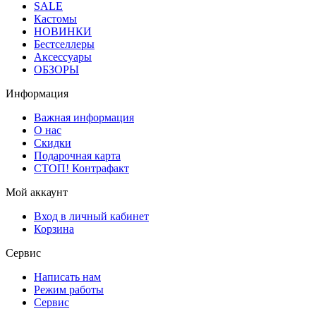
SALE
Кастомы
НОВИНКИ
Бестселлеры
Аксессуары
ОБЗОРЫ
Информация
Важная информация
О нас
Скидки
Подарочная карта
СТОП! Контрафакт
Мой аккаунт
Вход в личный кабинет
Корзина
Сервис
Написать нам
Режим работы
Сервис