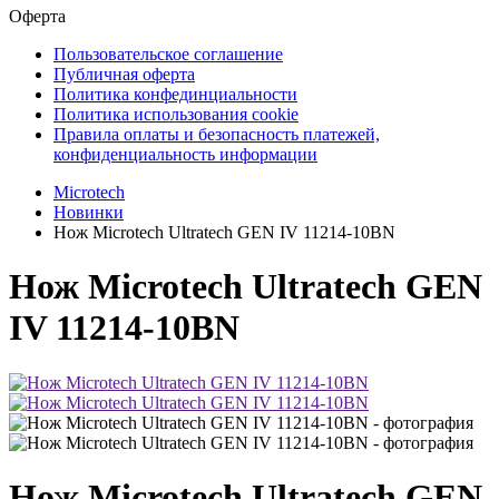
Оферта
Пользовательское соглашение
Публичная оферта
Политика конфединциальности
Политика использования cookie
Правила оплаты и безопасность платежей,
конфиденциальность информации
Microtech
Новинки
Нож Microtech Ultratech GEN IV 11214-10BN
Нож Microtech Ultratech GEN
IV 11214-10BN
Нож Microtech Ultratech GEN