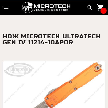
НОЖ MICROTECH ULTRATECH
GEN IV 11214-10APOR