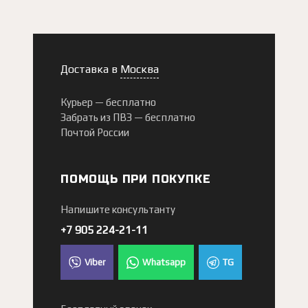
Доставка в
Москва
Курьер —
бесплатно
Забрать из ПВЗ —
бесплатно
Почтой России
ПОМОЩЬ ПРИ ПОКУПКЕ
Напишите консультанту
+7 905 224-21-11
Viber
Whatsapp
TG