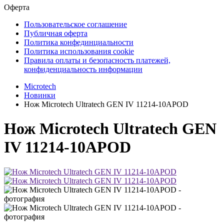
Оферта
Пользовательское соглашение
Публичная оферта
Политика конфединциальности
Политика использования cookie
Правила оплаты и безопасность платежей,
конфиденциальность информации
Microtech
Новинки
Нож Microtech Ultratech GEN IV 11214-10APOD
Нож Microtech Ultratech GEN
IV 11214-10APOD