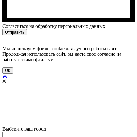
Cогласиться на обработку персональных данных
Отправить
Мы используем файлы cookie для лучшей работы сайта.
Продолжая использовать сайт, вы даете свое согласие на
работу с этими файлами.
ОК
Выберите ваш город