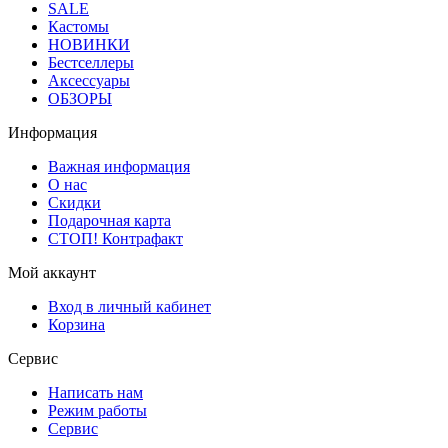
SALE
Кастомы
НОВИНКИ
Бестселлеры
Аксессуары
ОБЗОРЫ
Информация
Важная информация
О нас
Скидки
Подарочная карта
СТОП! Контрафакт
Мой аккаунт
Вход в личный кабинет
Корзина
Сервис
Написать нам
Режим работы
Сервис