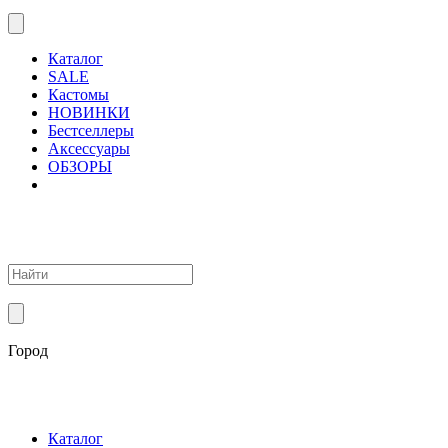
Каталог
SALE
Кастомы
НОВИНКИ
Бестселлеры
Аксессуары
ОБЗОРЫ
Город
Каталог