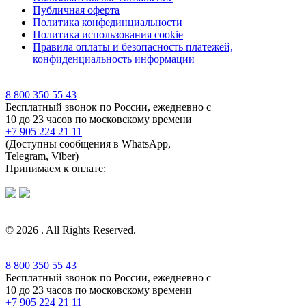
Публичная оферта
Политика конфединциальности
Политика использования cookie
Правила оплаты и безопасность платежей,
конфиденциальность информации
8 800 350 55 43
Бесплатный звонок по России, ежедневно с
10 до 23 часов по московскому времени
+7 905 224 21 11
(Доступны сообщения в WhatsApp,
Telegram, Viber)
Принимаем к оплате:
© 2026 . All Rights Reserved.
8 800 350 55 43
Бесплатный звонок по России, ежедневно с
10 до 23 часов по московскому времени
+7 905 224 21 11