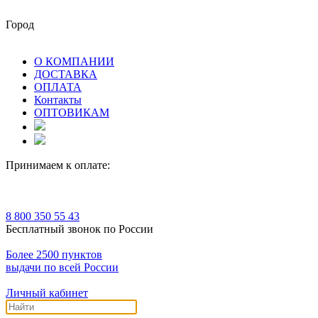
Город
О КОМПАНИИ
ДОСТАВКА
ОПЛАТА
Контакты
ОПТОВИКАМ
Принимаем к оплате:
8 800 350 55 43
Бесплатный звонок по России
Более 2500 пунктов
выдачи по всей России
Личный кабинет