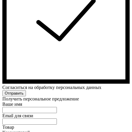
Cогласиться на обработку персональных данных
Отправить
Получить персональное предложение
Ваше имя
Email для связи
Товар