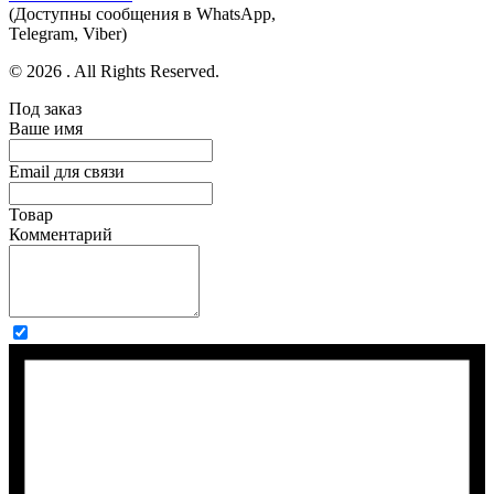
(Доступны сообщения в WhatsApp,
Telegram, Viber)
© 2026 . All Rights Reserved.
Под заказ
Ваше имя
Email для связи
Товар
Комментарий