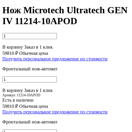
Нож Microtech Ultratech GEN
IV 11214-10APOD
В корзину
Заказ в 1 клик
59810 ₽
Обычная цена
Получить персональное предложение по стоимости
Фронтальный нож-автомат
В корзину
Заказ в 1 клик
Артикул:
11214-10APOD
Есть в наличии
59810 ₽
Обычная цена
Получить персональное предложение по стоимости
Фронтальный нож-автомат