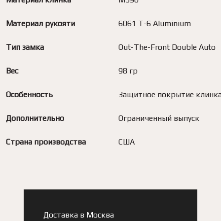
Материал рукояти
6061 T-6 Aluminium
Тип замка
Out-The-Front Double Auto
Вес
98 гр
Особенность
Защитное покрытие клинк
Дополнительно
Ограниченный выпуск
Страна производства
США
Доставка в
Москва