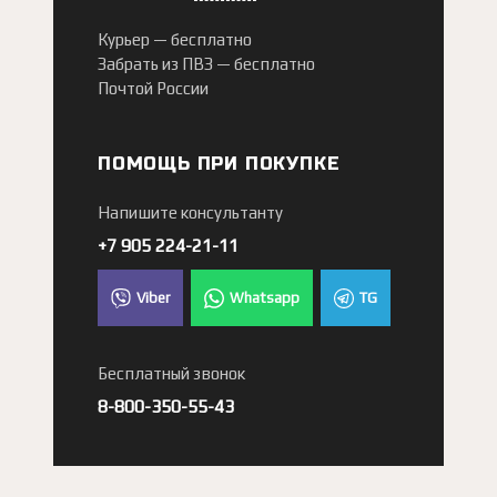
Курьер —
бесплатно
Забрать из ПВЗ —
бесплатно
Почтой России
ПОМОЩЬ ПРИ ПОКУПКЕ
Напишите консультанту
+7 905 224-21-11
Viber
Whatsapp
TG
Бесплатный звонок
8-800-350-55-43