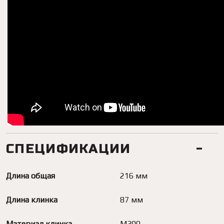
СПЕЦИФИКАЦИИ
Длина общая
216 мм
Длина клинка
87 мм
Материал клинка
M390