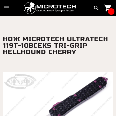
НОЖ MICROTECH ULTRATECH
119T-10BCEKS TRI-GRIP
HELLHOUND CHERRY