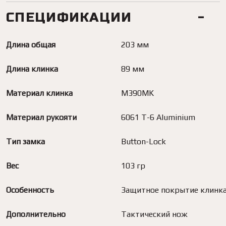
СПЕЦИФИКАЦИИ
Длина общая
203 мм
Длина клинка
89 мм
Материал клинка
M390MK
Материал рукояти
6061 T-6 Aluminium
Тип замка
Button-Lock
Вес
103 гр
Особенность
Защитное покрытие клинк
Дополнительно
Тактический нож