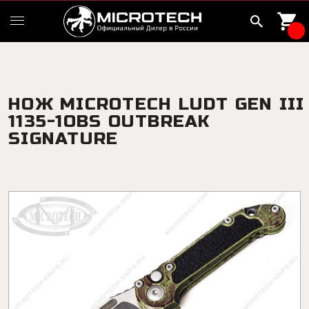
НОЖ MICROTECH LUDT GEN III
1135-1OBS OUTBREAK
SIGNATURE