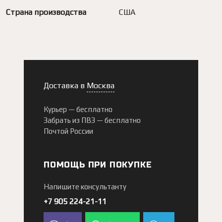
Страна производства
США
Доставка в
Москва
Курьер —
бесплатно
Забрать из ПВЗ —
бесплатно
Почтой России
ПОМОЩЬ ПРИ ПОКУПКЕ
Напишите консультанту
+7 905 224-21-11