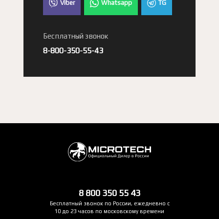
Viber
Whatsapp
TG
Бесплатный звонок
8-800-350-55-43
8 800 350 55 43
Бесплатный звонок по России, ежедневно с
10 до 23 часов по московскому времени