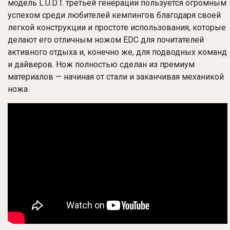
модель L.U.D.T. третьей генерации пользуется огромным
успехом среди любителей кемпингов благодаря своей
легкой конструкции и простоте использования, которые
делают его отличным ножом EDC для почитателей
активного отдыха и, конечно же, для подводных команд
и дайверов. Нож полностью сделан из премиум
материалов — начиная от стали и заканчивая механикой
ножа.