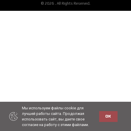
© 2026 . All Rights Reserved.
Мы используем файлы cookie для
лучшей работы сайта. Продолжая
ОК
использовать сайт, вы даете свое
согласие на работу с этими файлами.