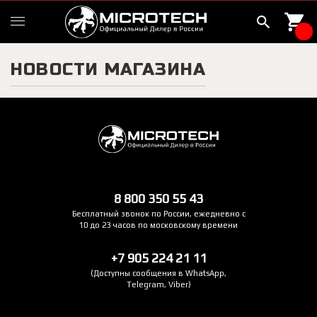
НОВОСТИ МАГАЗИНА
8 800 350 55 43
Бесплатный звонок по России, ежедневно с
10 до 23 часов по московскому времени
+7 905 224 21 11
(Доступны сообщения в WhatsApp,
Telegram, Viber)