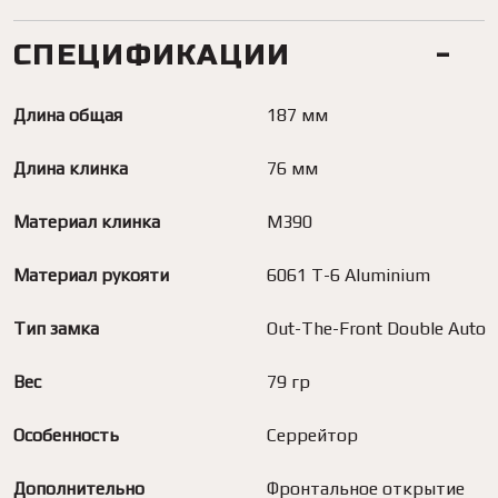
СПЕЦИФИКАЦИИ
Длина общая
187 мм
Длина клинка
76 мм
Материал клинка
M390
Материал рукояти
6061 T-6 Aluminium
Тип замка
Out-The-Front Double Auto
Вес
79 гр
Особенность
Серрейтор
Дополнительно
Фронтальное открытие