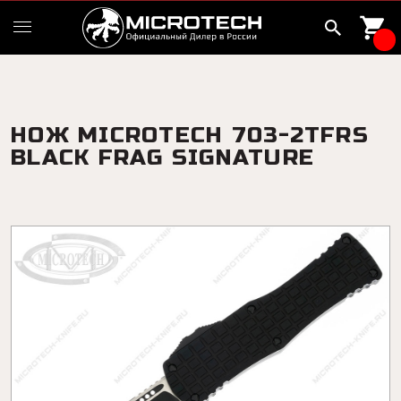
НОЖ MICROTECH 703-2TFRS
BLACK FRAG SIGNATURE