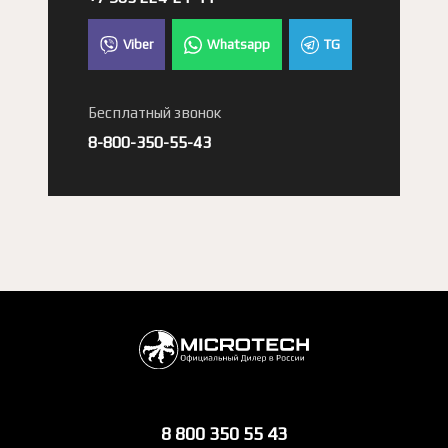
Viber
Whatsapp
TG
Бесплатный звонок
8-800-350-55-43
8 800 350 55 43