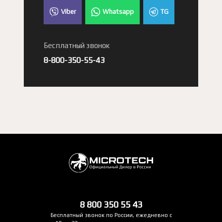
Viber
Whatsapp
TG
Бесплатный звонок
8-800-350-55-43
8 800 350 55 43
Бесплатный звонок по России, ежедневно с