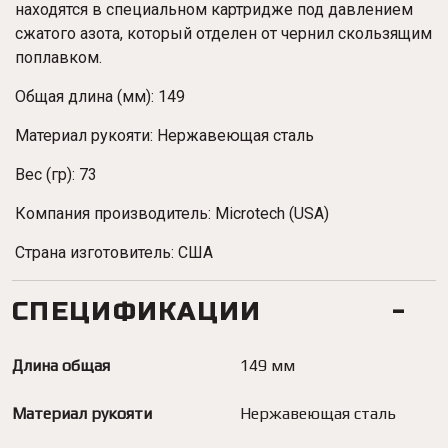
находятся в специальном картридже под давлением
сжатого азота, который отделен от чернил скользящим
поплавком.
Общая длина (мм): 149
Материал рукояти: Нержавеющая сталь
Вес (гр): 73
Компания производитель: Microtech (USA)
Страна изготовитель: США
СПЕЦИФИКАЦИИ
Длина общая
149 мм
Материал рукояти
Нержавеющая сталь