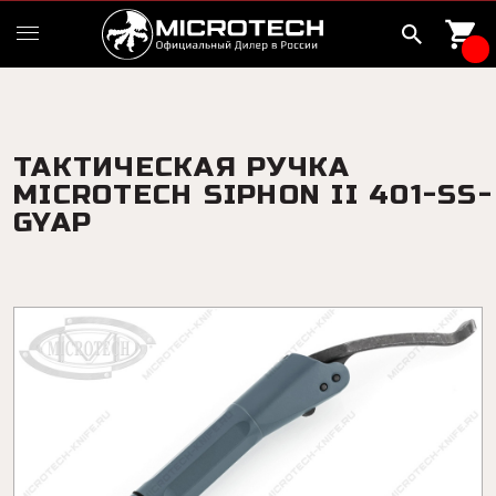
ТАКТИЧЕСКАЯ РУЧКА
MICROTECH SIPHON II 401-SS-
GYAP