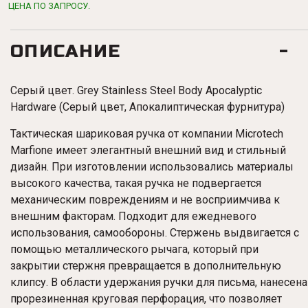
ЦЕНА ПО ЗАПРОСУ.
ОПИСАНИЕ
Серый цвет. Grey Stainless Steel Body Apocalyptic
Hardware (Серый цвет, Апокалиптическая фурнитура)
Тактическая шариковая ручка от компании Microtech
Marfione имеет элегантный внешний вид и стильный
дизайн. При изготовлении использовались материалы
высокого качества, такая ручка не подвергается
механическим повреждениям и не восприимчива к
внешним факторам. Подходит для ежедневого
использования, самообороны. Стержень выдвигается с
помощью металлического рычага, который при
закрытии стержня превращается в дополнительную
клипсу. В области удержания ручки для письма, нанесена
прорезиненная круговая перфорация, что позволяет