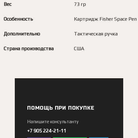
Вес
73 гр
Особенность
Картридж Fisher Space Pen
Дополнительно
Тактическая ручка
Страна производства
США
ПОМОЩЬ ПРИ ПОКУПКЕ
Напишите консультанту
+7 905 224-21-11