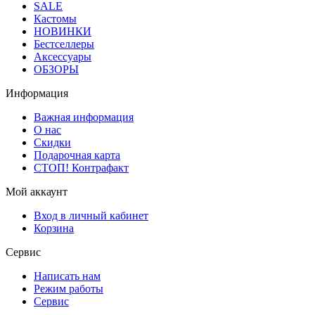
SALE
Кастомы
НОВИНКИ
Бестселлеры
Аксессуары
ОБЗОРЫ
Информация
Важная информация
О нас
Скидки
Подарочная карта
СТОП! Контрафакт
Мой аккаунт
Вход в личный кабинет
Корзина
Сервис
Написать нам
Режим работы
Сервис