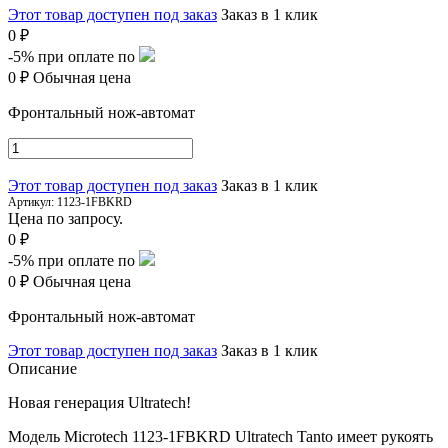
Этот товар доступен под заказ
Заказ в 1 клик
0 ₽
-5%
при оплате по
0 ₽
Обычная цена
Фронтальный нож-автомат
Этот товар доступен под заказ
Заказ в 1 клик
Артикул:
1123-1FBKRD
Цена по запросу.
0 ₽
-5%
при оплате по
0 ₽
Обычная цена
Фронтальный нож-автомат
Этот товар доступен под заказ
Заказ в 1 клик
Описание
Новая генерация Ultratech!
Модель Microtech 1123-1FBKRD Ultratech Tanto имеет рукоять