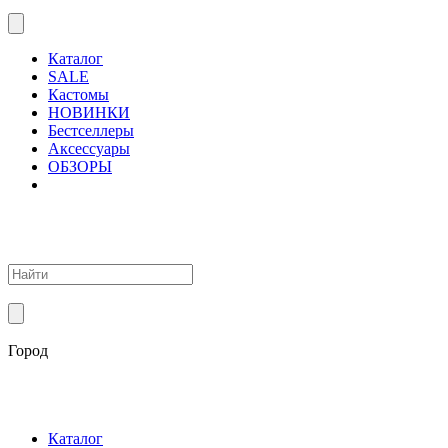
Каталог
SALE
Кастомы
НОВИНКИ
Бестселлеры
Аксессуары
ОБЗОРЫ
Город
Каталог