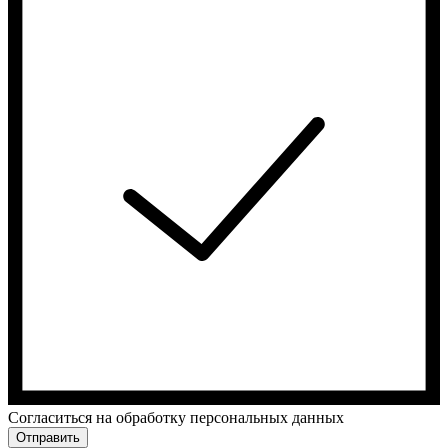
Cогласиться на обработку персональных данных
Отправить