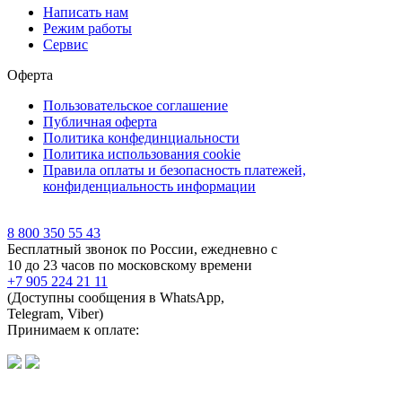
Написать нам
Режим работы
Сервис
Оферта
Пользовательское соглашение
Публичная оферта
Политика конфединциальности
Политика использования cookie
Правила оплаты и безопасность платежей,
конфиденциальность информации
8 800 350 55 43
Бесплатный звонок по России, ежедневно с
10 до 23 часов по московскому времени
+7 905 224 21 11
(Доступны сообщения в WhatsApp,
Telegram, Viber)
Принимаем к оплате: