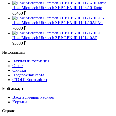
Нож Microtech Ultratech ZBP GEN III 1123-10 Tanto
83450 ₽
Нож Microtech Ultratech ZBP GEN III 1121-10APNC
78500 ₽
Нож Microtech Ultratech ZBP GEN III 1121-10AP
93800 ₽
Информация
Важная информация
О нас
Скидки
Подарочная карта
СТОП! Контрафакт
Мой аккаунт
Вход в личный кабинет
Корзина
Сервис