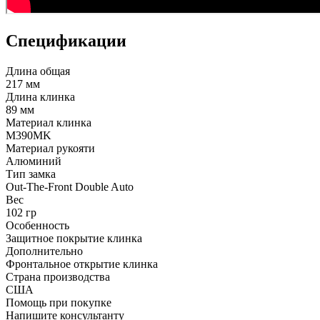
Спецификации
Длина общая
217 мм
Длина клинка
89 мм
Материал клинка
M390MK
Материал рукояти
Алюминий
Тип замка
Out-The-Front Double Auto
Вес
102 гр
Особенность
Защитное покрытие клинка
Дополнительно
Фронтальное открытие клинка
Страна производства
США
Помощь при покупке
Напишите консультанту