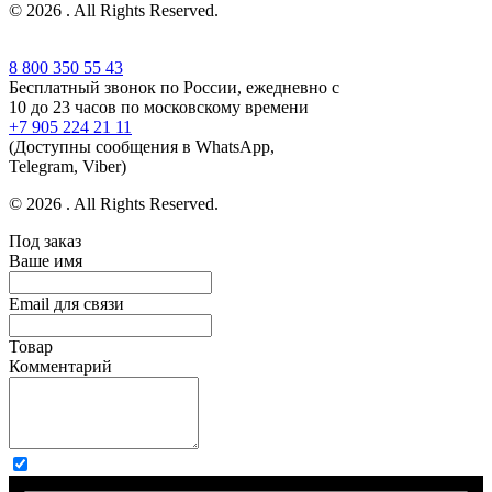
© 2026 . All Rights Reserved.
8 800 350 55 43
Бесплатный звонок по России, ежедневно с
10 до 23 часов по московскому времени
+7 905 224 21 11
(Доступны сообщения в WhatsApp,
Telegram, Viber)
© 2026 . All Rights Reserved.
Под заказ
Ваше имя
Email для связи
Товар
Комментарий