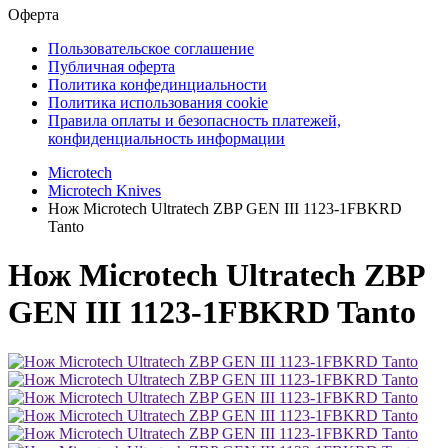
Оферта
Пользовательское соглашение
Публичная оферта
Политика конфединциальности
Политика использования cookie
Правила оплаты и безопасность платежей,
конфиденциальность информации
Microtech
Microtech Knives
Нож Microtech Ultratech ZBP GEN III 1123-1FBKRD
Tanto
Нож Microtech Ultratech ZBP
GEN III 1123-1FBKRD Tanto