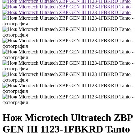
Нож Microtech Ultratech ZBP
GEN III 1123-1FBKRD Tanto