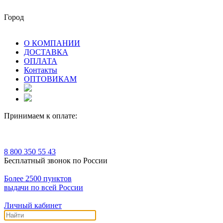
Город
О КОМПАНИИ
ДОСТАВКА
ОПЛАТА
Контакты
ОПТОВИКАМ
Принимаем к оплате:
8 800 350 55 43
Бесплатный звонок по России
Более 2500 пунктов
выдачи по всей России
Личный кабинет