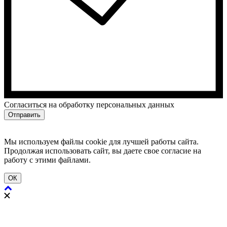
Cогласиться на обработку персональных данных
Отправить
Мы используем файлы cookie для лучшей работы сайта.
Продолжая использовать сайт, вы даете свое согласие на
работу с этими файлами.
ОК