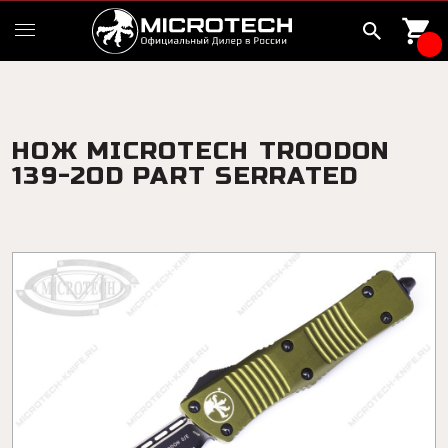
НОЖ MICROTECH TROODON
139-2OD PART SERRATED