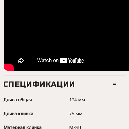
СПЕЦИФИКАЦИИ
Длина общая
194 мм
Длина клинка
76 мм
Материал клинка
M390