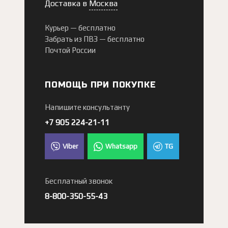
Доставка в
Москва
Курьер —
бесплатно
Забрать из ПВЗ —
бесплатно
Почтой России
ПОМОЩЬ ПРИ ПОКУПКЕ
Напишите консультанту
+7 905 224-21-11
Viber
Whatsapp
TG
Бесплатный звонок
8-800-350-55-43