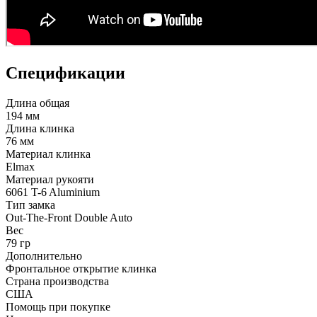
Спецификации
Длина общая
194 мм
Длина клинка
76 мм
Материал клинка
Elmax
Материал рукояти
6061 T-6 Aluminium
Тип замка
Out-The-Front Double Auto
Вес
79 гр
Дополнительно
Фронтальное открытие клинка
Страна производства
США
Помощь при покупке