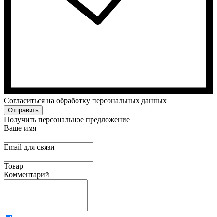
Cогласиться на обработку персональных данных
Отправить
Получить персональное предложение
Ваше имя
Email для связи
Товар
Комментарий