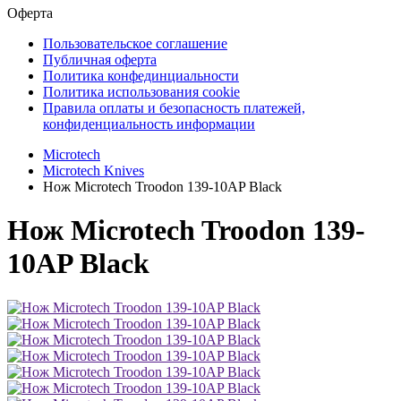
Оферта
Пользовательское соглашение
Публичная оферта
Политика конфединциальности
Политика использования cookie
Правила оплаты и безопасность платежей,
конфиденциальность информации
Microtech
Microtech Knives
Нож Microtech Troodon 139-10AP Black
Нож Microtech Troodon 139-
10AP Black