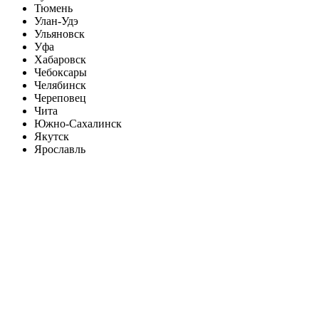
Тюмень
Улан-Удэ
Ульяновск
Уфа
Хабаровск
Чебоксары
Челябинск
Череповец
Чита
Южно-Сахалинск
Якутск
Ярославль