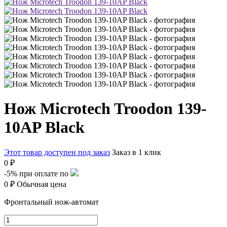
Нож Microtech Troodon 139-
10AP Black
Этот товар доступен под заказ
Заказ в 1 клик
0 ₽
-5%
при оплате по
0 ₽
Обычная цена
Фронтальный нож-автомат