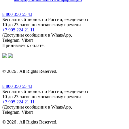
8 800 350 55 43
Бесплатный звонок по России, ежедневно с
10 до 23 часов по московскому времени
+7 905 224 21 11
(Доступны сообщения в WhatsApp,
Telegram, Viber)
Принимаем к оплате:
© 2026 . All Rights Reserved.
8 800 350 55 43
Бесплатный звонок по России, ежедневно с
10 до 23 часов по московскому времени
+7 905 224 21 11
(Доступны сообщения в WhatsApp,
Telegram, Viber)
© 2026 . All Rights Reserved.