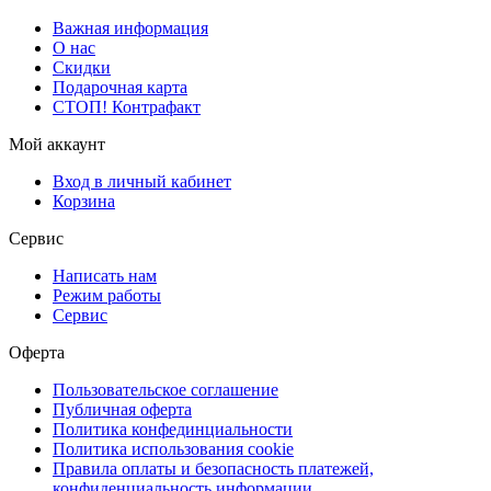
Важная информация
О нас
Скидки
Подарочная карта
СТОП! Контрафакт
Мой аккаунт
Вход в личный кабинет
Корзина
Сервис
Написать нам
Режим работы
Сервис
Оферта
Пользовательское соглашение
Публичная оферта
Политика конфединциальности
Политика использования cookie
Правила оплаты и безопасность платежей,
конфиденциальность информации