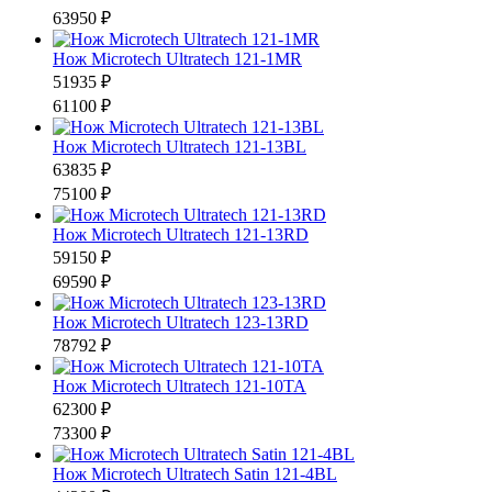
63950 ₽
Нож Microtech Ultratech 121-1MR
51935 ₽
61100 ₽
Нож Microtech Ultratech 121-13BL
63835 ₽
75100 ₽
Нож Microtech Ultratech 121-13RD
59150 ₽
69590 ₽
Нож Microtech Ultratech 123-13RD
78792 ₽
Нож Microtech Ultratech 121-10TA
62300 ₽
73300 ₽
Нож Microtech Ultratech Satin 121-4BL