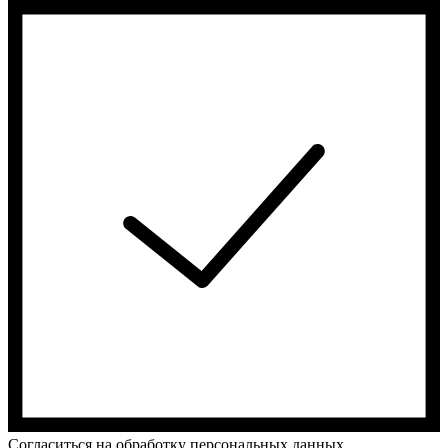
Cогласиться на обработку персональных данных