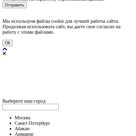
Отправить
Мы используем файлы cookie для лучшей работы сайта.
Продолжая использовать сайт, вы даете свое согласие на
работу с этими файлами.
ОК
Выберите ваш город
Москва
Санкт-Петербург
Абакан
Армавир