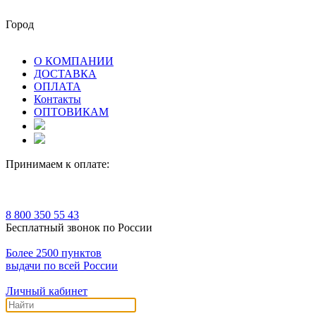
Город
О КОМПАНИИ
ДОСТАВКА
ОПЛАТА
Контакты
ОПТОВИКАМ
Принимаем к оплате:
8 800 350 55 43
Бесплатный звонок по России
Более 2500 пунктов
выдачи по всей России
Личный кабинет