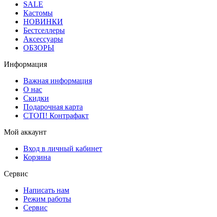
SALE
Кастомы
НОВИНКИ
Бестселлеры
Аксессуары
ОБЗОРЫ
Информация
Важная информация
О нас
Скидки
Подарочная карта
СТОП! Контрафакт
Мой аккаунт
Вход в личный кабинет
Корзина
Сервис
Написать нам
Режим работы
Сервис