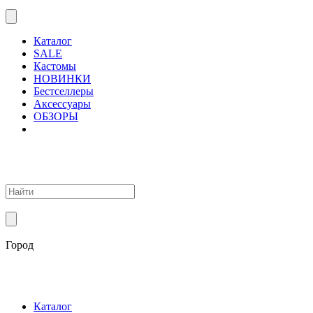
Каталог
SALE
Кастомы
НОВИНКИ
Бестселлеры
Аксессуары
ОБЗОРЫ
Город
Каталог