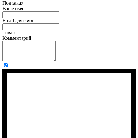
Под заказ
Ваше имя
Email для связи
Товар
Комментарий