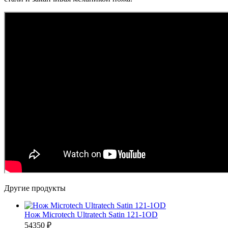
Другие продукты
Нож Microtech Ultratech Satin 121-1OD
54350 ₽