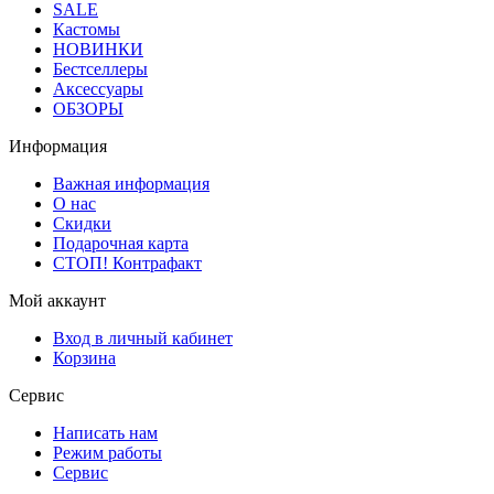
SALE
Кастомы
НОВИНКИ
Бестселлеры
Аксессуары
ОБЗОРЫ
Информация
Важная информация
О нас
Скидки
Подарочная карта
СТОП! Контрафакт
Мой аккаунт
Вход в личный кабинет
Корзина
Сервис
Написать нам
Режим работы
Сервис