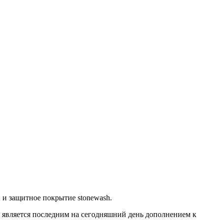
 и защитное покрытие stonewash.
является последним на сегодняшний день дополнением к