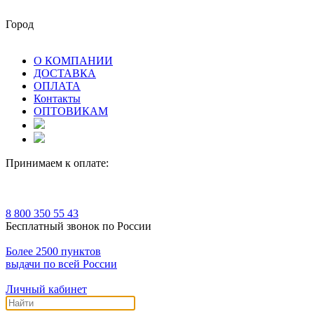
Город
О КОМПАНИИ
ДОСТАВКА
ОПЛАТА
Контакты
ОПТОВИКАМ
Принимаем к оплате:
8 800 350 55 43
Бесплатный звонок по России
Более 2500 пунктов
выдачи по всей России
Личный кабинет