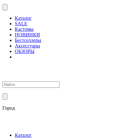
Каталог
SALE
Кастомы
НОВИНКИ
Бестселлеры
Аксессуары
ОБЗОРЫ
Город
Каталог