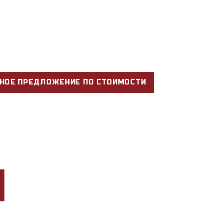
НОЕ ПРЕДЛОЖЕНИЕ ПО СТОИМОСТИ