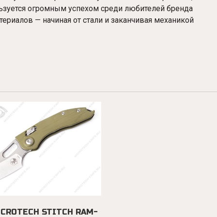
ользуется огромным успехом среди любителей бренда
териалов — начиная от стали и заканчивая механикой
CROTECH STITCH RAM-