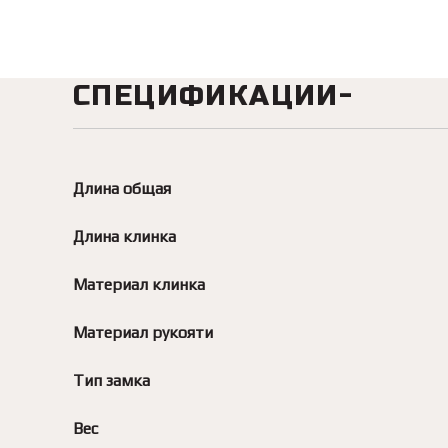
СПЕЦИФИКАЦИИ
Длина общая
Длина клинка
Материал клинка
Материал рукояти
Тип замка
Вес