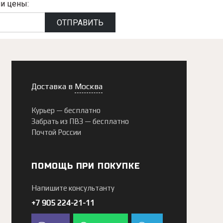
и цены:
ОТПРАВИТЬ
Доставка в
Москва
Курьер —
бесплатно
Забрать из ПВЗ —
бесплатно
Почтой России
ПОМОЩЬ ПРИ ПОКУПКЕ
Напишите консультанту
+7 905 224-21-11