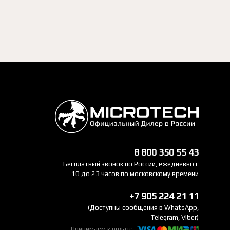
8 800 350 55 43
Бесплатный звонок по России, ежедневно с
10 до 23 часов по московскому времени
+7 905 224 21 11
(Доступны сообщения в WhatsApp,
Telegram, Viber)
Принимаем к оплате: