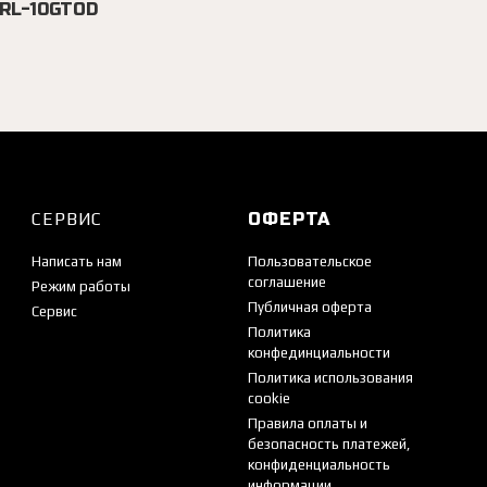
9RL-10GTOD
СЕРВИС
ОФЕРТА
Написать нам
Пользовательское
соглашение
Режим работы
Публичная оферта
Сервис
Политика
конфединциальности
Политика использования
cookie
Правила оплаты и
безопасность платежей,
конфиденциальность
информации