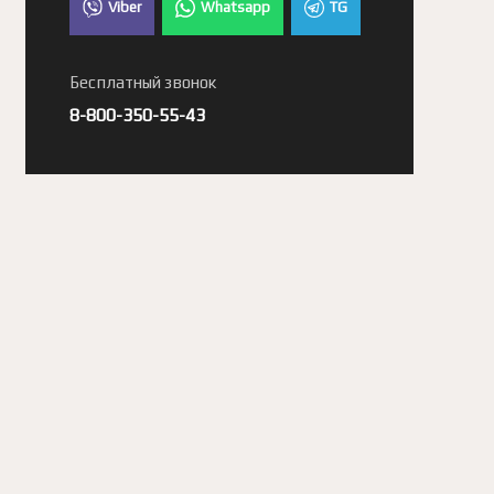
Viber
Whatsapp
TG
Бесплатный звонок
8-800-350-55-43