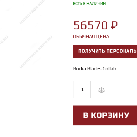
ЕСТЬ В НАЛИЧИИ
56570 ₽
ОБЫЧНАЯ ЦЕНА
ПОЛУЧИТЬ ПЕРСОНАЛЬ
Borka Blades Collab
В КОРЗИНУ