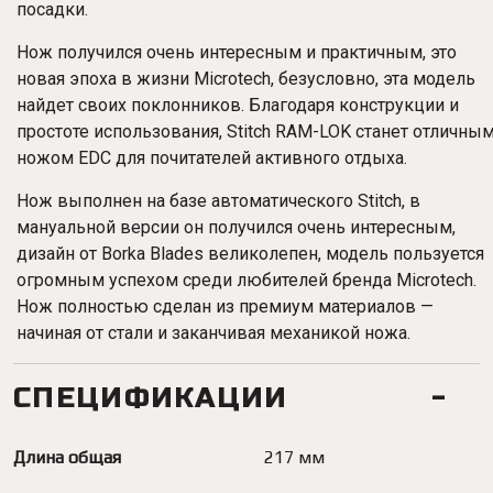
посадки.
Нож получился очень интересным и практичным, это
новая эпоха в жизни Microtech, безусловно, эта модель
найдет своих поклонников. Благодаря конструкции и
простоте использования, Stitch
RAM-LOK
станет отличны
ножом EDC для почитателей активного отдыха.
Нож выполнен на базе автоматического Stitch, в
мануальной версии он получился очень интересным,
дизайн от Borka Blades великолепен, модель пользуется
огромным успехом среди любителей бренда Microtech.
Нож полностью сделан из премиум материалов —
начиная от стали и заканчивая механикой ножа.
СПЕЦИФИКАЦИИ
Длина общая
217 мм