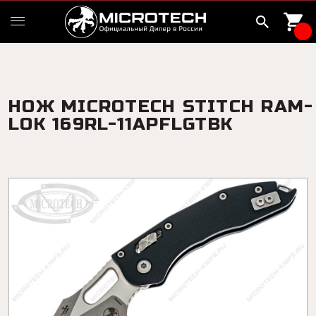
НОЖ MICROTECH STITCH RAM-
LOK 169RL-11APFLGTBK