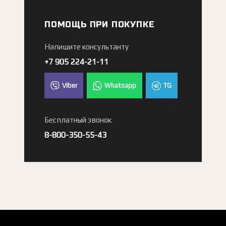
ПОМОЩЬ ПРИ ПОКУПКЕ
Напишите консультанту
+7 905 224-21-11
Viber
Whatsapp
TG
Бесплатный звонок
8-800-350-55-43