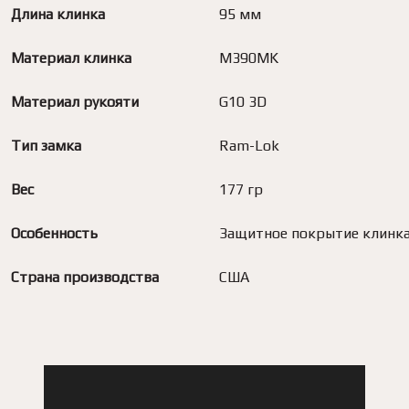
Длина клинка
95 мм
Материал клинка
M390MK
Материал рукояти
G10 3D
Тип замка
Ram-Lok
Вес
177 гр
Особенность
Защитное покрытие клинк
Страна производства
США