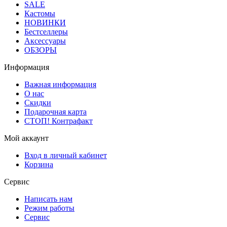
SALE
Кастомы
НОВИНКИ
Бестселлеры
Аксессуары
ОБЗОРЫ
Информация
Важная информация
О нас
Скидки
Подарочная карта
СТОП! Контрафакт
Мой аккаунт
Вход в личный кабинет
Корзина
Сервис
Написать нам
Режим работы
Сервис