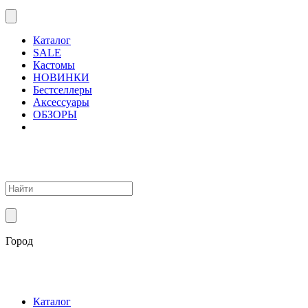
Каталог
SALE
Кастомы
НОВИНКИ
Бестселлеры
Аксессуары
ОБЗОРЫ
Город
Каталог