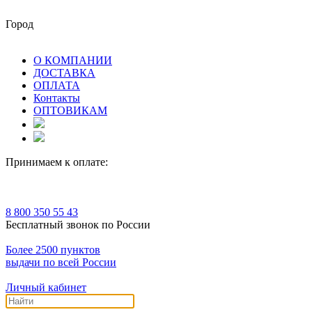
Город
О КОМПАНИИ
ДОСТАВКА
ОПЛАТА
Контакты
ОПТОВИКАМ
Принимаем к оплате:
8 800 350 55 43
Бесплатный звонок по России
Более 2500 пунктов
выдачи по всей России
Личный кабинет