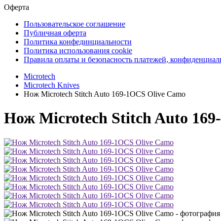
Оферта
Пользовательское соглашение
Публичная оферта
Политика конфединциальности
Политика использования cookie
Правила оплаты и безопасность платежей, конфиденциа
Microtech
Microtech Knives
Нож Microtech Stitch Auto 169-1OCS Olive Camo
Нож Microtech Stitch Auto 16