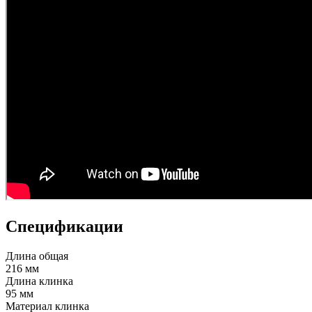
Спецификации
Длина общая
216 мм
Длина клинка
95 мм
Материал клинка