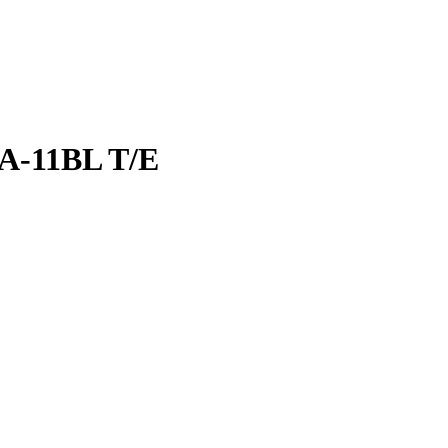
1A-11BL T/E