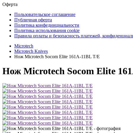
Оферта
Пользовательское соглашение
Публичная оферта
Политика конфединциальности
Политика использования cookie
Правила оплаты и безопасность платежей, конфиденциа
Microtech
Microtech Knives
Нож Microtech Socom Elite 161A-11BL T/E
Нож Microtech Socom Elite 16