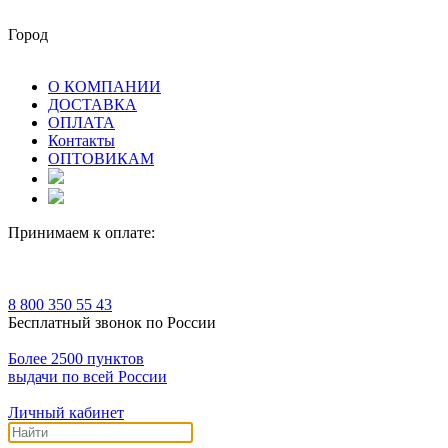
Город
О КОМПАНИИ
ДОСТАВКА
ОПЛАТА
Контакты
ОПТОВИКАМ
Принимаем к оплате:
8 800 350 55 43
Бесплатный звонок по России
Более 2500 пунктов
выдачи по всей России
Личный кабинет