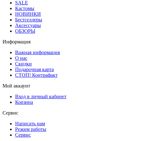
SALE
Кастомы
НОВИНКИ
Бестселлеры
Аксессуары
ОБЗОРЫ
Информация
Важная информация
О нас
Скидки
Подарочная карта
СТОП! Контрафакт
Мой аккаунт
Вход в личный кабинет
Корзина
Сервис
Написать нам
Режим работы
Сервис