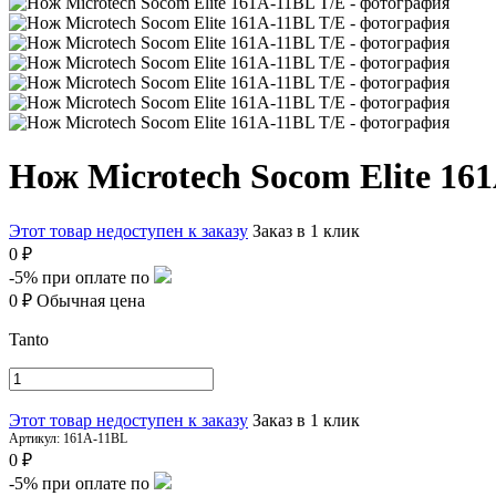
Нож Microtech Socom Elite 16
Этот товар недоступен к заказу
Заказ в 1 клик
0 ₽
-5%
при оплате по
0 ₽
Обычная цена
Tanto
Этот товар недоступен к заказу
Заказ в 1 клик
Артикул:
161A-11BL
0 ₽
-5%
при оплате по