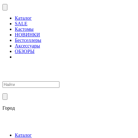
Каталог
SALE
Кастомы
НОВИНКИ
Бестселлеры
Аксессуары
ОБЗОРЫ
Город
Каталог