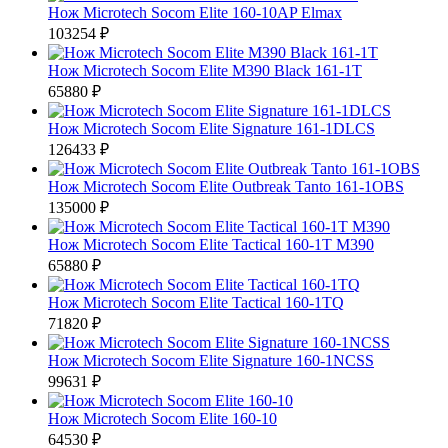
Нож Microtech Socom Elite 160-10AP Elmax
103254 ₽
Нож Microtech Socom Elite M390 Black 161-1T
65880 ₽
Нож Microtech Socom Elite Signature 161-1DLCS
126433 ₽
Нож Microtech Socom Elite Outbreak Tanto 161-1OBS
135000 ₽
Нож Microtech Socom Elite Tactical 160-1T M390
65880 ₽
Нож Microtech Socom Elite Tactical 160-1TQ
71820 ₽
Нож Microtech Socom Elite Signature 160-1NCSS
99631 ₽
Нож Microtech Socom Elite 160-10
64530 ₽