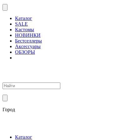
Каталог
SALE
Кастомы
НОВИНКИ
Бестселлеры
Аксессуары
ОБЗОРЫ
Город
Каталог