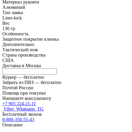
Материал рукояти
Алюминий
Тип замка
Liner-lock
Вес
130 гр
Особенность
Защитное покрытие клинка
Дополнительно
Тактический нож
Страна производства
США
Доставка в
Москва
Курьер —
бесплатно
Забрать из ПВЗ —
бесплатно
Почтой России
Помощь при покупке
Напишите консультанту
+7 905 224-21-11
Viber
Whatsapp
TG
Бесплатный звонок
8-800-350-55-43
Описание