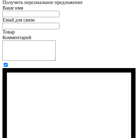
Получить персональное предложение
Ваше имя
Email для связи
Товар
Комментарий