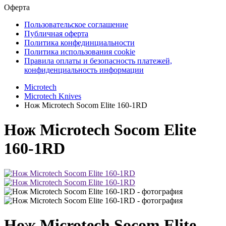
Оферта
Пользовательское соглашение
Публичная оферта
Политика конфединциальности
Политика использования cookie
Правила оплаты и безопасность платежей,
конфиденциальность информации
Microtech
Microtech Knives
Нож Microtech Socom Elite 160-1RD
Нож Microtech Socom Elite
160-1RD
Нож Microtech Socom Elite