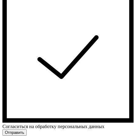
Cогласиться на обработку персональных данных
Отправить