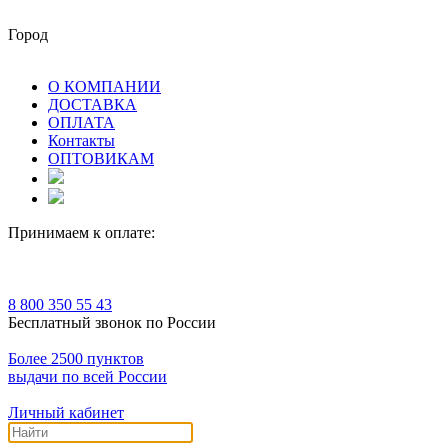
Город
О КОМПАНИИ
ДОСТАВКА
ОПЛАТА
Контакты
ОПТОВИКАМ
Принимаем к оплате:
8 800 350 55 43
Бесплатный звонок по России
Более 2500 пунктов
выдачи по всей России
Личный кабинет