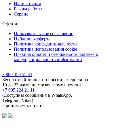
Написать нам
Режим работы
Сервис
Оферта
Пользовательское соглашение
Публичная оферта
Политика конфединциальности
Политика использования cookie
Правила оплаты и безопасность платежей,
конфиденциальность информации
8 800 350 55 43
Бесплатный звонок по России, ежедневно с
10 до 23 часов по московскому времени
+7 905 224 21 11
(Доступны сообщения в WhatsApp,
Telegram, Viber)
Принимаем к оплате: