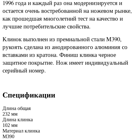
1996 года и каждый раз она модернизируется и
остается очень востребованной на ножевом рынке,
как прошедшая многолетний тест на качество и
лучшие потребительские свойства.
Клинок выполнен из премиальной стали M390,
рукоять сделана из анодированного алюминия со
вставками из кратона. Финиш клинка черное
защитное покрытие.
Нож имеет индивидуальный
серийный номер.
Спецификации
Длина общая
232 мм
Длина клинка
102 мм
Материал клинка
M390