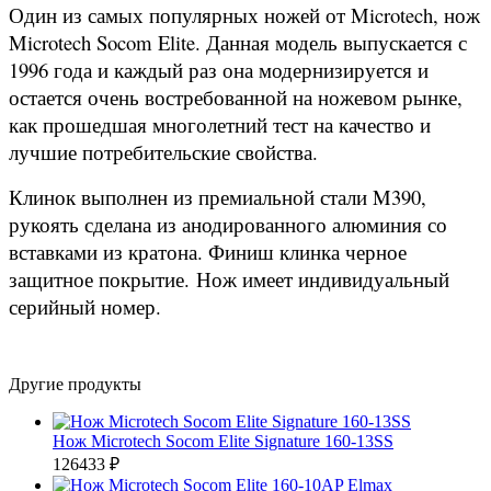
Один из самых популярных ножей от Microtech, нож
Microtech Socom Elite. Данная модель выпускается с
1996 года и каждый раз она модернизируется и
остается очень востребованной на ножевом рынке,
как прошедшая многолетний тест на качество и
лучшие потребительские свойства.
Клинок выполнен из премиальной стали M390,
рукоять сделана из анодированного алюминия со
вставками из кратона. Финиш клинка черное
защитное покрытие.
Нож имеет индивидуальный
серийный номер.
Другие продукты
Нож Microtech Socom Elite Signature 160-13SS
126433 ₽