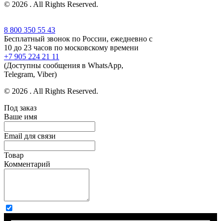
© 2026 . All Rights Reserved.
8 800 350 55 43
Бесплатный звонок по России, ежедневно с
10 до 23 часов по московскому времени
+7 905 224 21 11
(Доступны сообщения в WhatsApp,
Telegram, Viber)
© 2026 . All Rights Reserved.
Под заказ
Ваше имя
Email для связи
Товар
Комментарий