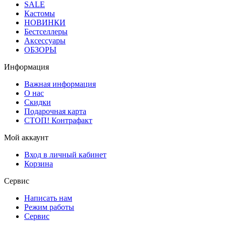
SALE
Кастомы
НОВИНКИ
Бестселлеры
Аксессуары
ОБЗОРЫ
Информация
Важная информация
О нас
Скидки
Подарочная карта
СТОП! Контрафакт
Мой аккаунт
Вход в личный кабинет
Корзина
Сервис
Написать нам
Режим работы
Сервис