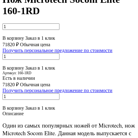
160-1RD
В корзину
Заказ в 1 клик
71820 ₽
Обычная цена
Получить персональное предложение по стоимости
В корзину
Заказ в 1 клик
Артикул:
160-1RD
Есть в наличии
71820 ₽
Обычная цена
Получить персональное предложение по стоимости
В корзину
Заказ в 1 клик
Описание
Один из самых популярных ножей от Microtech, нож
Microtech Socom Elite. Данная модель выпускается с