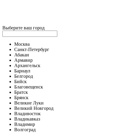
Выберите ваш город
Москва
Санкт-Петербург
Абакан
Армавир
Архангельск
Барнаул
Белгород
Бийск
Благовещенск
Братск
Брянск
Великие Луки
Великий Новгород
Владивосток
Владикавказ
Владимир
Волгоград