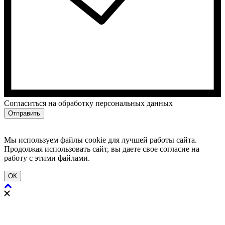
Cогласиться на обработку персональных данных
Отправить
Мы используем файлы cookie для лучшей работы сайта.
Продолжая использовать сайт, вы даете свое согласие на
работу с этими файлами.
ОК