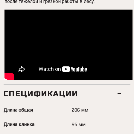
после тяжелой и грязной работы в лесу.
СПЕЦИФИКАЦИИ
Длина общая
206 мм
Длина клинка
95 мм