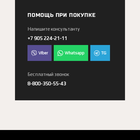
ПОМОЩЬ ПРИ ПОКУПКЕ
Напишите консультанту
+7 905 224-21-11
Viber
Whatsapp
TG
Бесплатный звонок
8-800-350-55-43