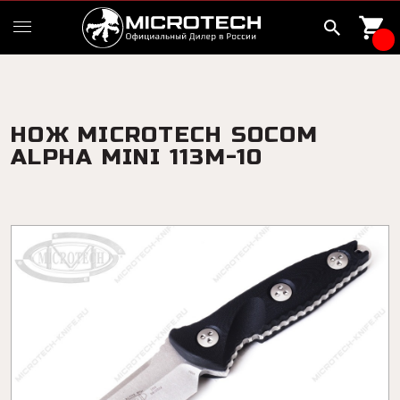
НОЖ MICROTECH SOCOM
ALPHA MINI 113M-10