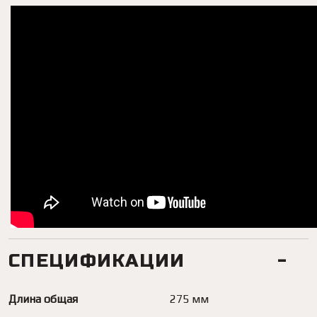
СПЕЦИФИКАЦИИ
Длина общая
275 мм