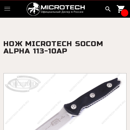
НОЖ MICROTECH SOCOM
ALPHA 113-10AP