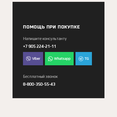
ПОМОЩЬ ПРИ ПОКУПКЕ
Напишите консультанту
+7 905 224-21-11
Viber
Whatsapp
TG
Бесплатный звонок
8-800-350-55-43