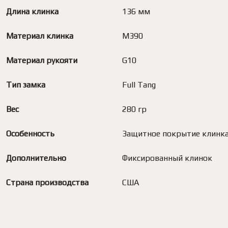
Длина клинка
136 мм
Материал клинка
M390
Материал рукояти
G10
Тип замка
Full Tang
Вес
280 гр
Особенность
Защитное покрытие клинк
Дополнительно
Фиксированный клинок
Страна производства
США