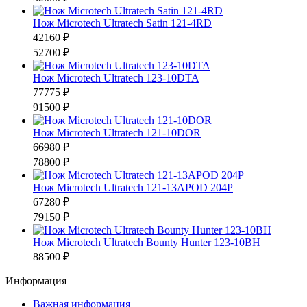
Нож Microtech Ultratech Satin 121-4RD
42160 ₽
52700 ₽
Нож Microtech Ultratech 123-10DTA
77775 ₽
91500 ₽
Нож Microtech Ultratech 121-10DOR
66980 ₽
78800 ₽
Нож Microtech Ultratech 121-13APOD 204P
67280 ₽
79150 ₽
Нож Microtech Ultratech Bounty Hunter 123-10BH
88500 ₽
Информация
Важная информация