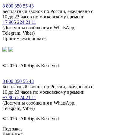
8 800 350 55 43
Бесплатный звонок по России, ежедневно с
10 до 23 часов по московскому времени
+7 905 224 21 11
(Доступны сообщения в WhatsApp,
Telegram, Viber)
Принимаем к оплате:
© 2026 . All Rights Reserved.
8 800 350 55 43
Бесплатный звонок по России, ежедневно с
10 до 23 часов по московскому времени
+7 905 224 21 11
(Доступны сообщения в WhatsApp,
Telegram, Viber)
© 2026 . All Rights Reserved.
Под заказ
Ваше имя