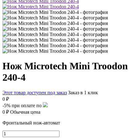
Нож Microtech Mini Troodon
240-4
Этот товар доступен под заказ
Заказ в 1 клик
0 ₽
-5%
при оплате по
0 ₽
Обычная цена
Фронтальный нож-автомат