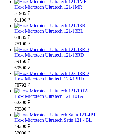
Нож Microtech Ultratech 121-1MR
51935 ₽
61100 ₽
Нож Microtech Ultratech 121-13BL
63835 ₽
75100 ₽
Нож Microtech Ultratech 121-13RD
59150 ₽
69590 ₽
Нож Microtech Ultratech 123-13RD
78792 ₽
Нож Microtech Ultratech 121-10TA
62300 ₽
73300 ₽
Нож Microtech Ultratech Satin 121-4BL
44200 ₽
52000 ₽