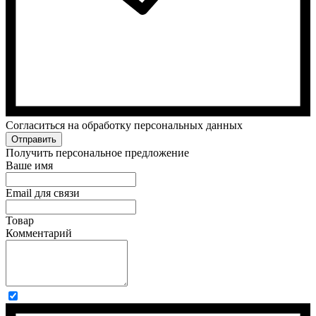
Cогласиться на обработку персональных данных
Отправить
Получить персональное предложение
Ваше имя
Email для связи
Товар
Комментарий