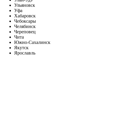
Ульяновск
Уфа
Хабаровск
Чебоксары
Челябинск
Череповец
Чита
Южно-Сахалинск
Якутск
Ярославль