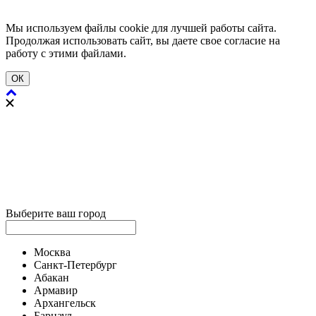
Мы используем файлы cookie для лучшей работы сайта.
Продолжая использовать сайт, вы даете свое согласие на
работу с этими файлами.
ОК
Выберите ваш город
Москва
Санкт-Петербург
Абакан
Армавир
Архангельск
Барнаул