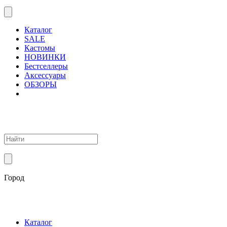
Каталог
SALE
Кастомы
НОВИНКИ
Бестселлеры
Аксессуары
ОБЗОРЫ
Город
Каталог