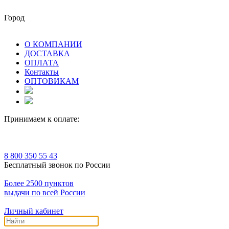
Город
О КОМПАНИИ
ДОСТАВКА
ОПЛАТА
Контакты
ОПТОВИКАМ
Принимаем к оплате:
8 800 350 55 43
Бесплатный звонок по России
Более 2500 пунктов
выдачи по всей России
Личный кабинет