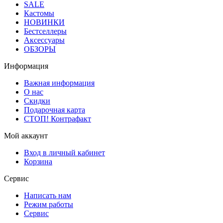
SALE
Кастомы
НОВИНКИ
Бестселлеры
Аксессуары
ОБЗОРЫ
Информация
Важная информация
О нас
Скидки
Подарочная карта
СТОП! Контрафакт
Мой аккаунт
Вход в личный кабинет
Корзина
Сервис
Написать нам
Режим работы
Сервис