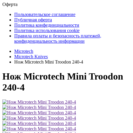
Оферта
Пользовательское соглашение
Публичная оферта
Политика конфединциальности
Политика использования cookie
Правила оплаты и безопасность платежей,
конфиденциальность информации
Microtech
Microtech Knives
Нож Microtech Mini Troodon 240-4
Нож Microtech Mini Troodon
240-4