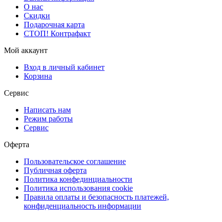
О нас
Скидки
Подарочная карта
СТОП! Контрафакт
Мой аккаунт
Вход в личный кабинет
Корзина
Сервис
Написать нам
Режим работы
Сервис
Оферта
Пользовательское соглашение
Публичная оферта
Политика конфединциальности
Политика использования cookie
Правила оплаты и безопасность платежей,
конфиденциальность информации