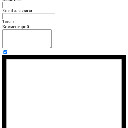
Email для связи
Товар
Комментарий