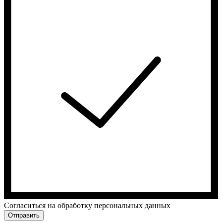
Cогласиться на обработку персональных данных
Отправить