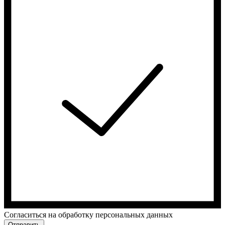
Cогласиться на обработку персональных данных
Отправить