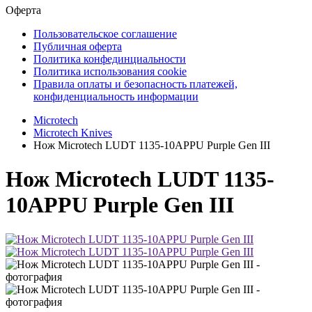
Оферта
Пользовательское соглашение
Публичная оферта
Политика конфединциальности
Политика использования cookie
Правила оплаты и безопасность платежей,
конфиденциальность информации
Microtech
Microtech Knives
Нож Microtech LUDT 1135-10APPU Purple Gen III
Нож Microtech LUDT 1135-
10APPU Purple Gen III