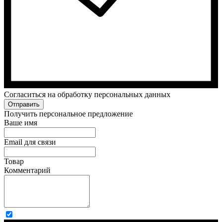
Cогласиться на обработку персональных данных
Отправить
Получить персональное предложение
Ваше имя
Email для связи
Товар
Комментарий