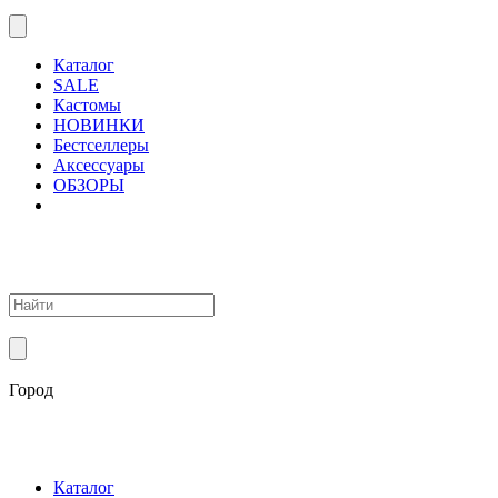
Каталог
SALE
Кастомы
НОВИНКИ
Бестселлеры
Аксессуары
ОБЗОРЫ
Город
Каталог