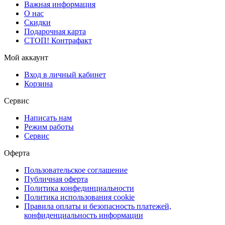
Важная информация
О нас
Скидки
Подарочная карта
СТОП! Контрафакт
Мой аккаунт
Вход в личный кабинет
Корзина
Сервис
Написать нам
Режим работы
Сервис
Оферта
Пользовательское соглашение
Публичная оферта
Политика конфединциальности
Политика использования cookie
Правила оплаты и безопасность платежей,
конфиденциальность информации