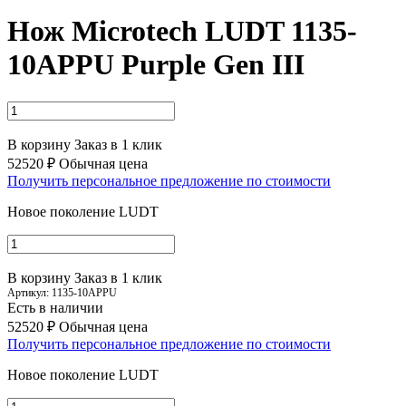
Нож Microtech LUDT 1135-
10APPU Purple Gen III
В корзину
Заказ в 1 клик
52520 ₽
Обычная цена
Получить персональное предложение по стоимости
Новое поколение LUDT
В корзину
Заказ в 1 клик
Артикул:
1135-10APPU
Есть в наличии
52520 ₽
Обычная цена
Получить персональное предложение по стоимости
Новое поколение LUDT