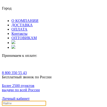
Город
О КОМПАНИИ
ДОСТАВКА
ОПЛАТА
Контакты
ОПТОВИКАМ
Принимаем к оплате:
8 800 350 55 43
Бесплатный звонок по России
Более 2500 пунктов
выдачи по всей России
Личный кабинет