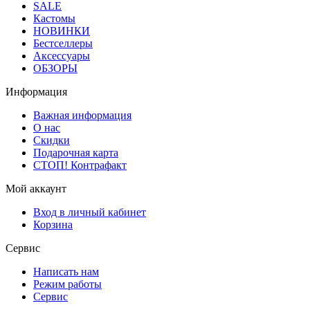
SALE
Кастомы
НОВИНКИ
Бестселлеры
Аксессуары
ОБЗОРЫ
Информация
Важная информация
О нас
Скидки
Подарочная карта
СТОП! Контрафакт
Мой аккаунт
Вход в личный кабинет
Корзина
Сервис
Написать нам
Режим работы
Сервис