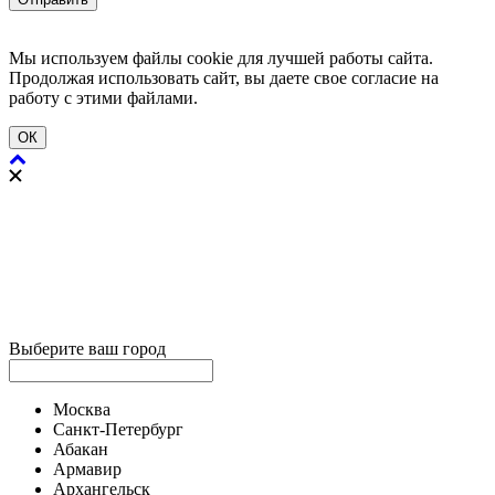
Мы используем файлы cookie для лучшей работы сайта.
Продолжая использовать сайт, вы даете свое согласие на
работу с этими файлами.
ОК
Выберите ваш город
Москва
Санкт-Петербург
Абакан
Армавир
Архангельск