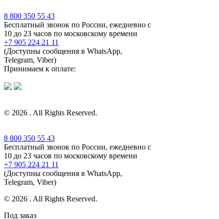
8 800 350 55 43
Бесплатный звонок по России, ежедневно с
10 до 23 часов по московскому времени
+7 905 224 21 11
(Доступны сообщения в WhatsApp,
Telegram, Viber)
Принимаем к оплате:
© 2026 . All Rights Reserved.
8 800 350 55 43
Бесплатный звонок по России, ежедневно с
10 до 23 часов по московскому времени
+7 905 224 21 11
(Доступны сообщения в WhatsApp,
Telegram, Viber)
© 2026 . All Rights Reserved.
Под заказ