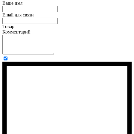
Ваше имя
Email для связи
Товар
Комментарий