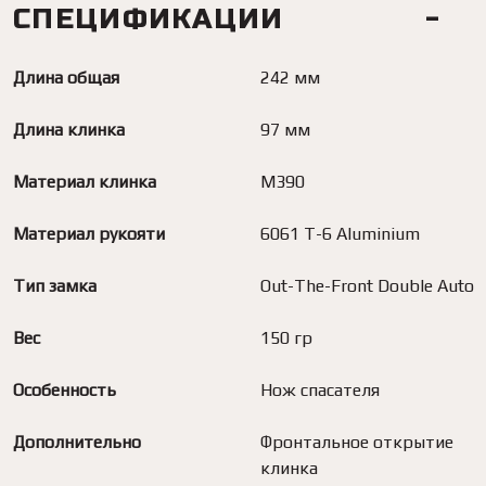
СПЕЦИФИКАЦИИ
Длина общая
242 мм
Длина клинка
97 мм
Материал клинка
M390
Материал рукояти
6061 T-6 Aluminium
Тип замка
Out-The-Front Double Auto
Вес
150 гр
Особенность
Нож спасателя
Дополнительно
Фронтальное открытие
клинка