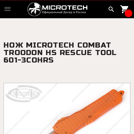
НОЖ MICROTECH COMBAT
TROODON HS RESCUE TOOL
601-3COHRS