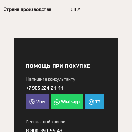
Страна производства
США
ПОМОЩЬ ПРИ ПОКУПКЕ
Напишите консультанту
+7 905 224-21-11
Viber
Whatsapp
TG
Бесплатный звонок
8-800-350-55-43