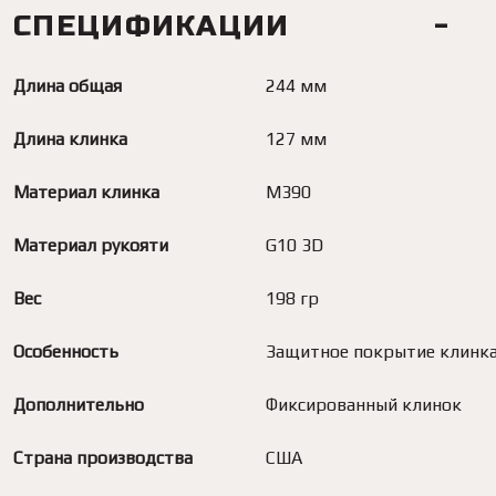
СПЕЦИФИКАЦИИ
Длина общая
244 мм
Длина клинка
127 мм
Материал клинка
M390
Материал рукояти
G10 3D
Вес
198 гр
Особенность
Защитное покрытие клинк
Дополнительно
Фиксированный клинок
Страна производства
США