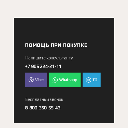
ПОМОЩЬ ПРИ ПОКУПКЕ
Напишите консультанту
+7 905 224-21-11
Viber
Whatsapp
TG
Бесплатный звонок
8-800-350-55-43