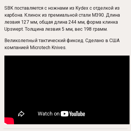
SBK поставляется с ножнами из Kydex с отделкой из
карбона. Клинок из премиальной стали M390. Длина
лезвия 127 мм, общая длина 244 мм, форма клинка
Upswept. Толщина лезвия 5 мм, вес 198 грамм.
Великолепный тактический фиксед. Сделано в США
компанией Microtech Knives.