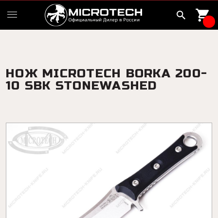
НОЖ MICROTECH BORKA 200-
10 SBK STONEWASHED