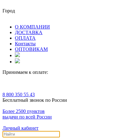
Город
О КОМПАНИИ
ДОСТАВКА
ОПЛАТА
Контакты
ОПТОВИКАМ
Принимаем к оплате:
8 800 350 55 43
Бесплатный звонок по России
Более 2500 пунктов
выдачи по всей России
Личный кабинет