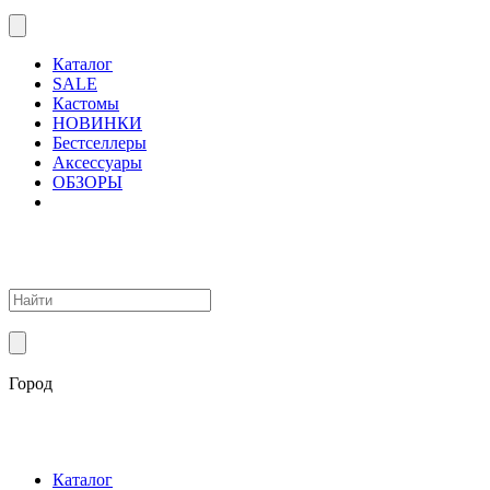
Каталог
SALE
Кастомы
НОВИНКИ
Бестселлеры
Аксессуары
ОБЗОРЫ
Город
Каталог