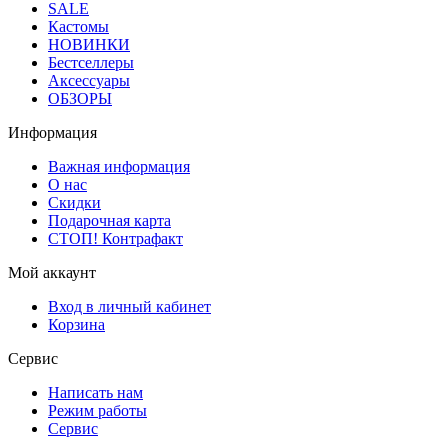
SALE
Кастомы
НОВИНКИ
Бестселлеры
Аксессуары
ОБЗОРЫ
Информация
Важная информация
О нас
Скидки
Подарочная карта
СТОП! Контрафакт
Мой аккаунт
Вход в личный кабинет
Корзина
Сервис
Написать нам
Режим работы
Сервис