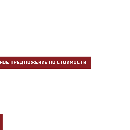
НОЕ ПРЕДЛОЖЕНИЕ ПО СТОИМОСТИ