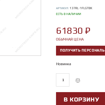
137RL-1FLGTBK
АРТИКУЛ:
ЕСТЬ В НАЛИЧИИ
61830 ₽
ОБЫЧНАЯ ЦЕНА
ПОЛУЧИТЬ ПЕРСОНАЛЬ
Новинка
В КОРЗИНУ