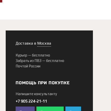
Доставка в
Москва
Курьер —
бесплатно
Забрать из ПВЗ —
бесплатно
Почтой России
ПОМОЩЬ ПРИ ПОКУПКЕ
Напишите консультанту
+7 905 224-21-11