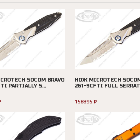
CROTECH SOCOM BRAVO
НОЖ MICROTECH SOCOM
TI PARTIALLY S...
261-9CFTI FULL SERRAT.
₽
158895 ₽