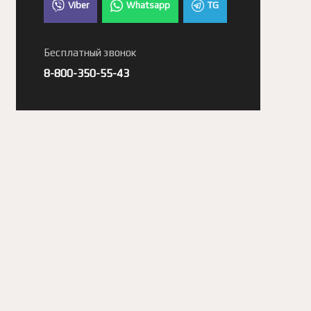
Viber
Whatsapp
TG
Бесплатный звонок
8-800-350-55-43