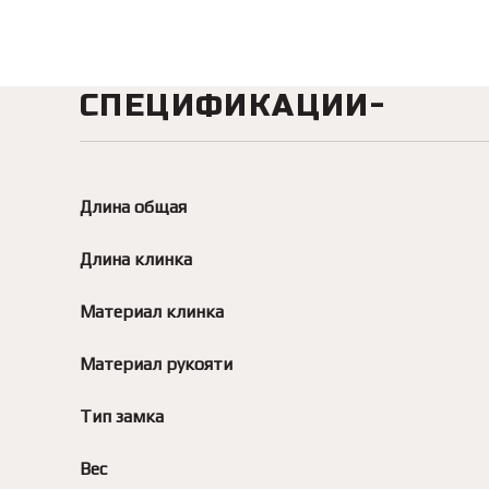
СПЕЦИФИКАЦИИ
Длина общая
Длина клинка
Материал клинка
Материал рукояти
Тип замка
Вес