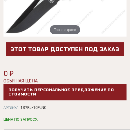
Tap to expand
ЭТОТ ТОВАР ДОСТУПЕН ПОД ЗАКАЗ
0 ₽
ОБЫЧНАЯ ЦЕНА
ПОЛУЧИТЬ ПЕРСОНАЛЬНОЕ ПРЕДЛОЖЕНИЕ ПО
СТОИМОСТИ
137RL-10FLNC
АРТИКУЛ:
ЦЕНА ПО ЗАПРОСУ.