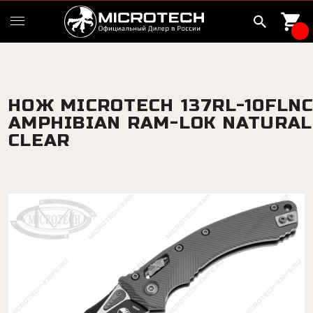
НОЖ MICROTECH 137RL-10FLN
AMPHIBIAN RAM-LOK NATURAL
CLEAR