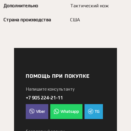
Дополнительно
Тактический нож
Страна производства
США
ПОМОЩЬ ПРИ ПОКУПКЕ
Напишите консультанту
+7 905 224-21-11
Viber
Whatsapp
TG