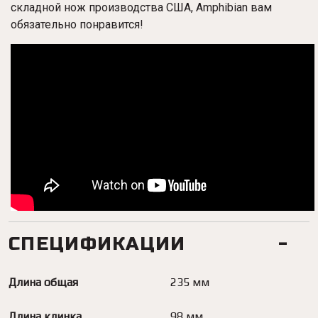
складной нож производства США, Amphibian вам
обязательно понравится!
СПЕЦИФИКАЦИИ
Длина общая
235 мм
Длина клинка
98 мм