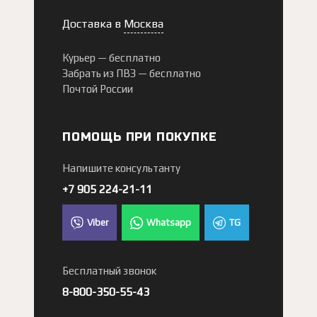
Доставка в
Москва
Курьер —
бесплатно
Забрать из ПВЗ —
бесплатно
Почтой России
ПОМОЩЬ ПРИ ПОКУПКЕ
Напишите консультанту
+7 905 224-21-11
Viber
Whatsapp
TG
Бесплатный звонок
8-800-350-55-43