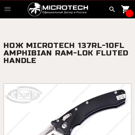
НОЖ MICROTECH 137RL-10FL
AMPHIBIAN RAM-LOK FLUTED
HANDLE