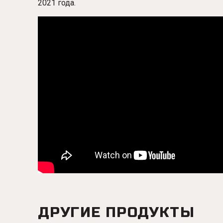
2021 года.
ДРУГИЕ ПРОДУКТЫ