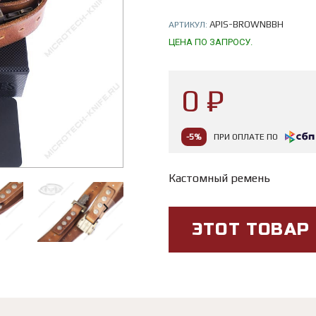
APIS-BROWNBBH
АРТИКУЛ:
ЦЕНА ПО ЗАПРОСУ.
0 ₽
-5%
ПРИ ОПЛАТЕ ПО
Кастомный ремень
ЭТОТ ТОВАР