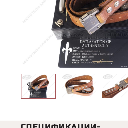
СПЕЦИФИКАЦИИ