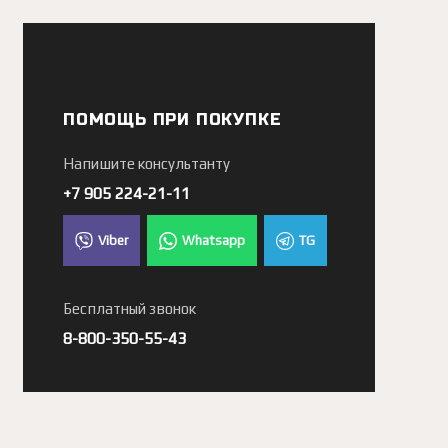
ПОМОЩЬ ПРИ ПОКУПКЕ
Напишите консультанту
+7 905 224-21-11
Viber
Whatsapp
TG
Бесплатный звонок
8-800-350-55-43