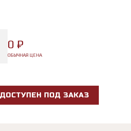
0 ₽
ОБЫЧНАЯ ЦЕНА
 ДОСТУПЕН ПОД ЗАКАЗ