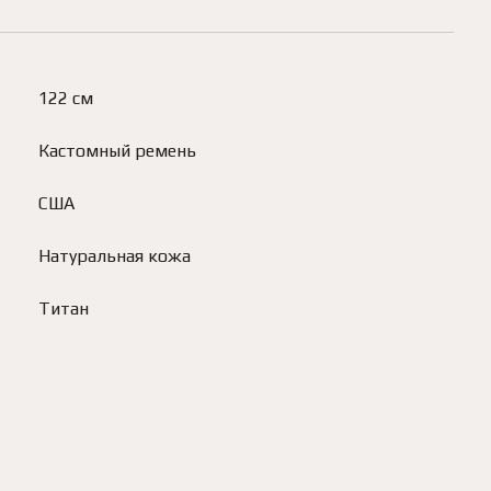
122 см
Кастомный ремень
США
Натуральная кожа
Титан