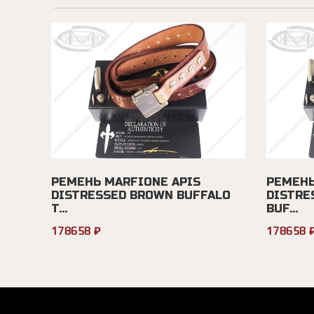
РЕМЕНЬ MARFIONE APIS
РЕМЕНЬ
DISTRESSED BROWN BUFFALO
DISTRE
T...
BUF...
178658 ₽
178658 