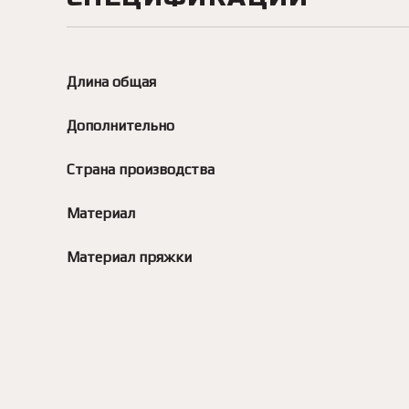
Длина общая
Дополнительно
Страна производства
Материал
Материал пряжки