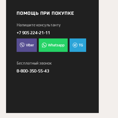
ПОМОЩЬ ПРИ ПОКУПКЕ
Напишите консультанту
+7 905 224-21-11
Viber
Whatsapp
TG
Бесплатный звонок
8-800-350-55-43