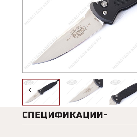
СПЕЦИФИКАЦИИ