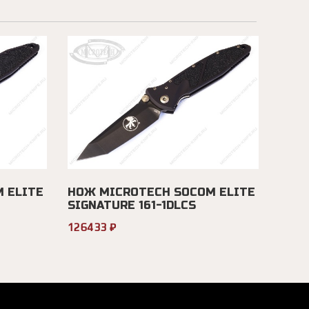
 ELITE
НОЖ MICROTECH SOCOM ELITE
SIGNATURE 161-1DLCS
126433 ₽