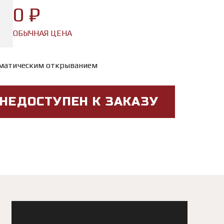
0 ₽
ОБЫЧНАЯ ЦЕНА
оматическим открыванием
 НЕДОСТУПЕН К ЗАКАЗУ