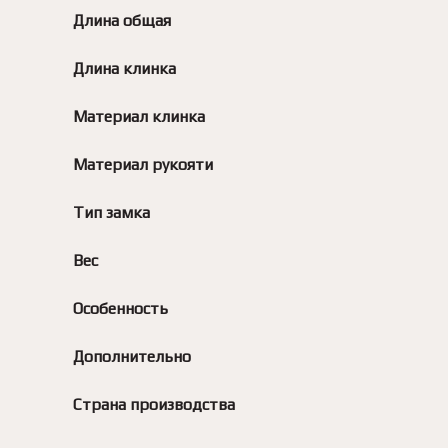
Длина общая
Длина клинка
Материал клинка
Материал рукояти
Тип замка
Вес
Особенность
Дополнительно
Страна производства