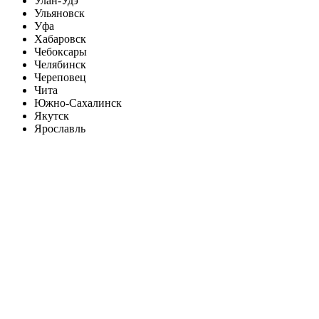
Улан-Удэ
Ульяновск
Уфа
Хабаровск
Чебоксары
Челябинск
Череповец
Чита
Южно-Сахалинск
Якутск
Ярославль