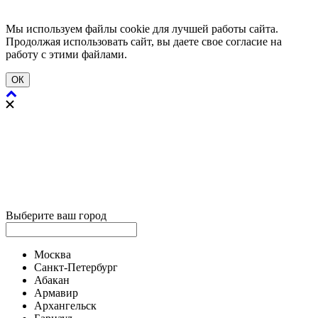
Мы используем файлы cookie для лучшей работы сайта.
Продолжая использовать сайт, вы даете свое согласие на
работу с этими файлами.
ОК
Выберите ваш город
Москва
Санкт-Петербург
Абакан
Армавир
Архангельск