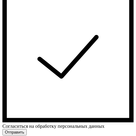
Cогласиться на обработку персональных данных
Отправить