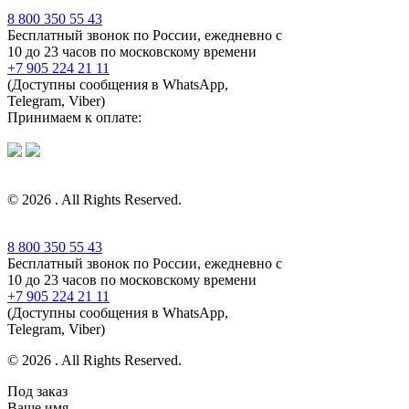
8 800 350 55 43
Бесплатный звонок по России, ежедневно с
10 до 23 часов по московскому времени
+7 905 224 21 11
(Доступны сообщения в WhatsApp,
Telegram, Viber)
Принимаем к оплате:
© 2026 . All Rights Reserved.
8 800 350 55 43
Бесплатный звонок по России, ежедневно с
10 до 23 часов по московскому времени
+7 905 224 21 11
(Доступны сообщения в WhatsApp,
Telegram, Viber)
© 2026 . All Rights Reserved.
Под заказ
Ваше имя