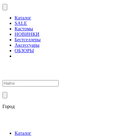
Каталог
SALE
Кастомы
НОВИНКИ
Бестселлеры
Аксессуары
ОБЗОРЫ
Город
Каталог