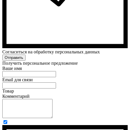
Cогласиться на обработку персональных данных
Отправить
Получить персональное предложение
Ваше имя
Email для связи
Товар
Комментарий