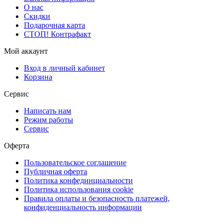
О нас
Скидки
Подарочная карта
СТОП! Контрафакт
Мой аккаунт
Вход в личный кабинет
Корзина
Сервис
Написать нам
Режим работы
Сервис
Оферта
Пользовательское соглашение
Публичная оферта
Политика конфединциальности
Политика использования cookie
Правила оплаты и безопасность платежей,
конфиденциальность информации