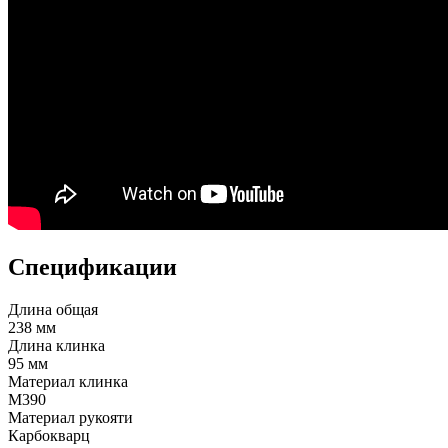
Спецификации
Длина общая
238 мм
Длина клинка
95 мм
Материал клинка
M390
Материал рукояти
Карбокварц