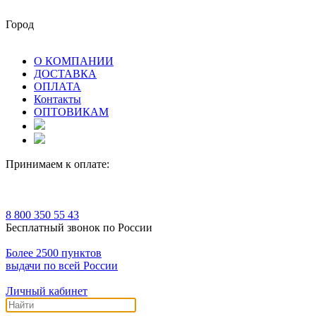
Город
О КОМПАНИИ
ДОСТАВКА
ОПЛАТА
Контакты
ОПТОВИКАМ
Принимаем к оплате:
8 800 350 55 43
Бесплатный звонок по России
Более 2500 пунктов
выдачи по всей России
Личный кабинет