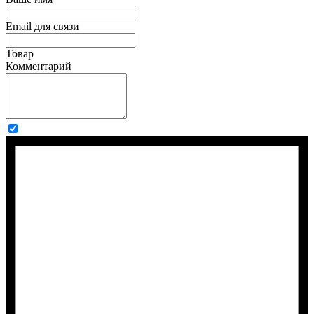
Email для связи
Товар
Комментарий