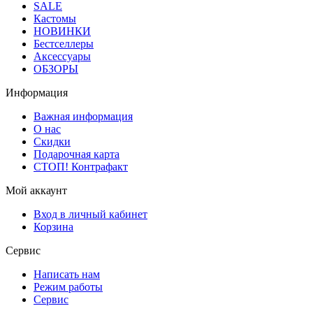
SALE
Кастомы
НОВИНКИ
Бестселлеры
Аксессуары
ОБЗОРЫ
Информация
Важная информация
О нас
Скидки
Подарочная карта
СТОП! Контрафакт
Мой аккаунт
Вход в личный кабинет
Корзина
Сервис
Написать нам
Режим работы
Сервис