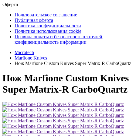
Оферта
Пользовательское соглашение
Публичная оферта
Политика конфединциальности
Политика использования cookie
Правила оплаты и безопасность платежей,
конфиденциальность информации
Microtech
Marfione Knives
Нож Marfione Custom Knives Super Matrix-R CarboQuartz
Нож Marfione Custom Knives
Super Matrix-R CarboQuartz