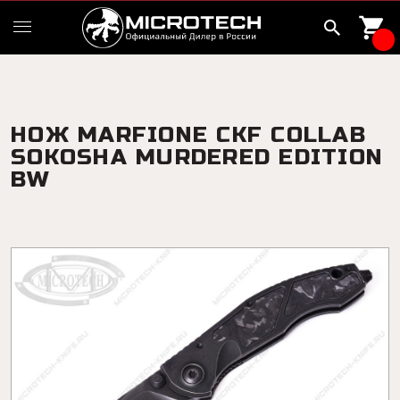
НОЖ MARFIONE CKF COLLAB
SOKOSHA MURDERED EDITION
BW