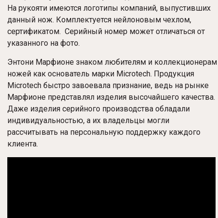
На рукояти имеются логотипы компаний, выпустивших
данный нож.
Комплектуется нейлоновым чехлом,
сертификатом. Серийный номер может отличаться от
указанного на фото.
Энтони Марфионе знаком любителям и коллекционерам
ножей как основатель марки Microtech. Продукция
Microtech быстро завоевала признание, ведь на рынке
Марфионе представлял изделия высочайшего качества.
Даже изделия серийного производства обладали
индивидуальностью, а их владельцы могли
рассчитывать на персональную поддержку каждого
клиента.