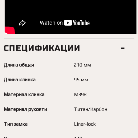
СПЕЦИФИКАЦИИ
Длина общая
210 мм
Длина клинка
95 мм
Материал клинка
M398
Материал рукояти
Титан/Карбон
Тип замка
Liner-lock