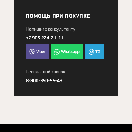
ПОМОЩЬ ПРИ ПОКУПКЕ
Напишите консультанту
+7 905 224-21-11
Viber
Whatsapp
TG
Бесплатный звонок
8-800-350-55-43