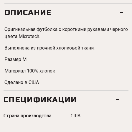
ОПИСАНИЕ
Оригинальная футболка с короткими рукавами черного
цвета Microtech.
Выполнена из прочной хлопковой ткани.
Размер M
Материал 100% хлопок
Сделано в США
СПЕЦИФИКАЦИИ
Страна производства
США