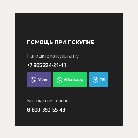
ПОМОЩЬ ПРИ ПОКУПКЕ
Напишите консультанту
+7 905 224-21-11
Viber
Whatsapp
TG
Бесплатный звонок
8-800-350-55-43