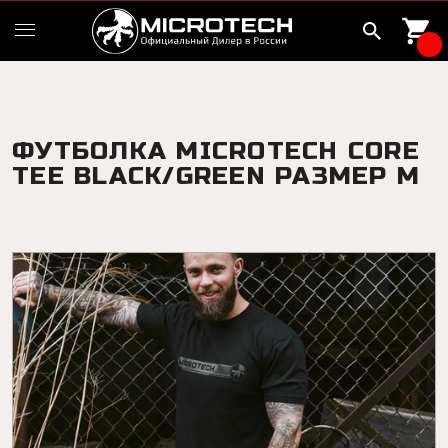
ФУТБОЛКА MICROTECH CORE
TEE BLACK/GREEN РАЗМЕР M